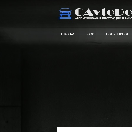
ГЛАВНАЯ
НОВОЕ
ПОПУЛЯРНОЕ