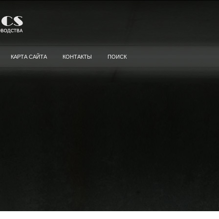
КАРТА САЙТА
КОНТАКТЫ
ПОИСК