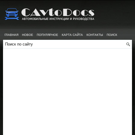
ГЛАВНАЯ
НОВОЕ
ПОПУЛЯРНОЕ
КАРТА САЙТА
КОНТАКТЫ
ПОИСК