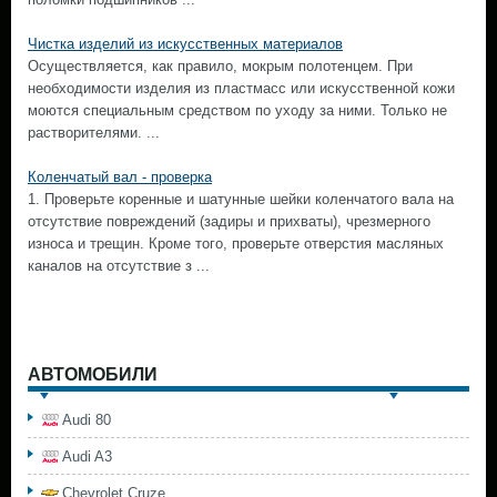
Чистка изделий из искусственных материалов
Осуществляется, как правило, мокрым полотенцем. При
необходимости изделия из пластмасс или искусственной кожи
моются специальным средством по уходу за ними. Только не
растворителями. ...
Коленчатый вал - проверка
1. Проверьте коренные и шатунные шейки коленчатого вала на
отсутствие повреждений (задиры и прихваты), чрезмерного
износа и трещин. Кроме того, проверьте отверстия масляных
каналов на отсутствие з ...
АВТОМОБИЛИ
Audi 80
Audi A3
Chevrolet Cruze