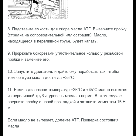
8. Подставьте емкость для сбора масла ATF. Выверните пробку
(стрелка на сопроводительной иллюстрации). Масло,
находящееся в переливной трубе, будет капать.
9. Прорежьте бокорезами уплотнительное кольцо у резьбовой
пробки и замените его.
10. Запустите двигатель и дайте ему поработать так, чтобы
температура масла достигла +35°С.
11. Если в диапазоне температур +35°С и +45°С масло вытекает
из переливной трубы, уровень масла в норме. В этом случае
вверните пробку с новой прокладкой и затяните моментом 15 Н
м.
Если масло не вытекает, долейте ATF. Проверка состояния
масла