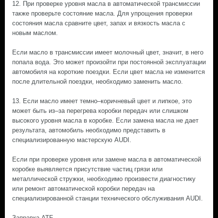
12. При проверке уровня масла в автоматической трансмиссии
также проверьте состояние масла. Для упрощения проверки
состояния масла сравните цвет, запах и вязкость масла с
новым маслом.
Если масло в трансмиссии имеет молочный цвет, значит, в него
попала вода. Это может произойти при постоянной эксплуатации
автомобиля на короткие поездки. Если цвет масла не изменится
после длительной поездки, необходимо заменить масло.
13. Если масло имеет темно–коричневый цвет и липкое, это
может быть из–за перегрева коробки передач или слишком
высокого уровня масла в коробке. Если замена масла не дает
результата, автомобиль необходимо представить в
специализированную мастерскую AUDI.
Если при проверке уровня или замене масла в автоматической
коробке выявляется присутствие частиц грязи или
металлической стружки, необходимо произвести диагностику
или ремонт автоматической коробки передач на
специализированной станции технического обслуживания AUDI.
Заправка ATF