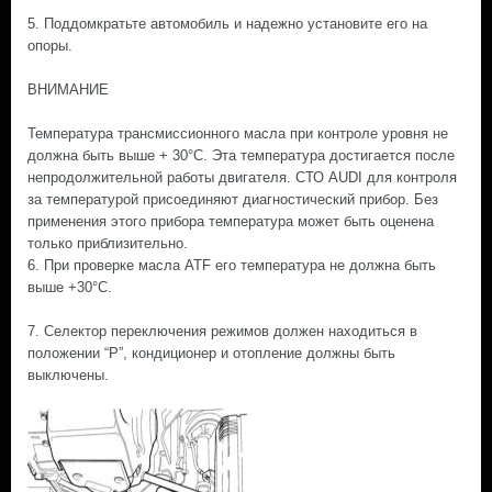
5. Поддомкратьте автомобиль и надежно установите его на
опоры.
ВНИМАНИЕ
Температура трансмиссионного масла при контроле уровня не
должна быть выше + 30°С. Эта температура достигается после
непродолжительной работы двигателя. СТО AUDI для контроля
за температурой присоединяют диагностический прибор. Без
применения этого прибора температура может быть оценена
только приблизительно.
6. При проверке масла ATF его температура не должна быть
выше +30°С.
7. Селектор переключения режимов должен находиться в
положении “Р”, кондиционер и отопление должны быть
выключены.