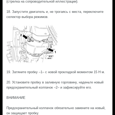
(стрелка на сопроводительной иллюстрации).
18. Запустите двигатель и, не трогаясь с места, переключите
селектор выбора режимов.
19. Затяните пробку –1– с новой прокладкой моментом 15 Н м.
20. Установите пробку в заливную горловину, наденьте новый
предохранительный колпачок –2– и зафиксируйте его.
ВНИМАНИЕ
Предохранительный колпачок обязательно замените на новый,
он защищает пробку.