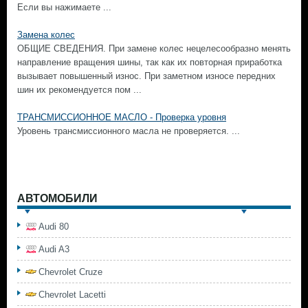
Если вы нажимаете ...
Замена колес
ОБЩИЕ СВЕДЕНИЯ. При замене колес нецелесообразно менять
направление вращения шины, так как их повторная приработка
вызывает повышенный износ. При заметном износе передних
шин их рекомендуется пом ...
ТРАНСМИССИОННОЕ МАСЛО - Проверка уровня
Уровень трансмиссионного масла не проверяется. ...
АВТОМОБИЛИ
Audi 80
Audi A3
Chevrolet Cruze
Chevrolet Lacetti