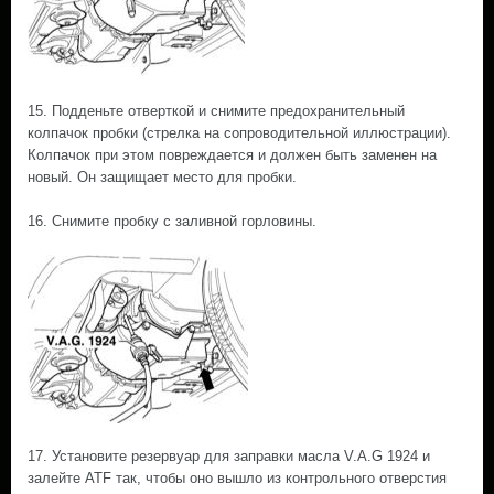
15. Подденьте отверткой и снимите предохранительный
колпачок пробки (стрелка на сопроводительной иллюстрации).
Колпачок при этом повреждается и должен быть заменен на
новый. Он защищает место для пробки.
16. Снимите пробку с заливной горловины.
17. Установите резервуар для заправки масла V.A.G 1924 и
залейте ATF так, чтобы оно вышло из контрольного отверстия