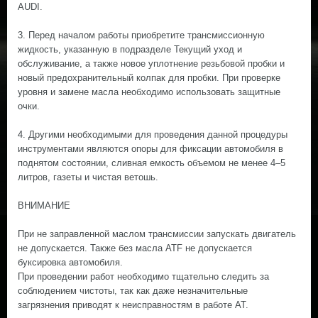
AUDI.
3. Перед началом работы приобретите трансмиссионную
жидкость, указанную в подразделе Текущий уход и
обслуживание, а также новое уплотнение резьбовой пробки и
новый предохранительный колпак для пробки. При проверке
уровня и замене масла необходимо использовать защитные
очки.
4. Другими необходимыми для проведения данной процедуры
инструментами являются опоры для фиксации автомобиля в
поднятом состоянии, сливная емкость объемом не менее 4–5
литров, газеты и чистая ветошь.
ВНИМАНИЕ
При не заправленной маслом трансмиссии запускать двигатель
не допускается. Также без масла ATF не допускается
буксировка автомобиля.
При проведении работ необходимо тщательно следить за
соблюдением чистоты, так как даже незначительные
загрязнения приводят к неисправностям в работе АТ.