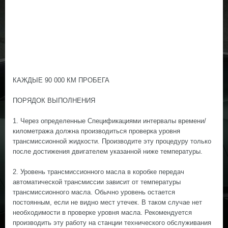
КАЖДЫЕ 90 000 КМ ПРОБЕГА
ПОРЯДОК ВЫПОЛНЕНИЯ
1. Через определенные Спецификациями интервалы времени/
километража должна производиться проверка уровня
трансмиссионной жидкости. Производите эту процедуру только
после достижения двигателем указанной ниже температуры.
2. Уровень трансмиссионного масла в коробке передач
автоматической трансмиссии зависит от температуры
трансмиссионного масла. Обычно уровень остается
постоянным, если не видно мест утечек. В таком случае нет
необходимости в проверке уровня масла. Рекомендуется
производить эту работу на станции технического обслуживания