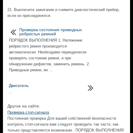
21. Выключите зажигание и снимите диагностический прибор,
если он присоединялся.
Проверка состояния приводных
ребристых ремней
ПОРЯДОК ВЫПОЛНЕНИЯ 1. Натяжение
ребристого ремня производится
автоматически. Необходимо периодически
проверять состояние ремня, и при
обнаружении дефектов, заменить ремень. 2.
Приводные ремни, ин ...
Двигатель
...
Другое на сайте:
Проверка стоп-сигнала
Постоянная проверка Для вашей собственной безопасности
контроль стоп-сигнала вам следует проводить так часто, как
только представляется возможным. ПОРЯДОК ВЫПОЛНЕНИЯ