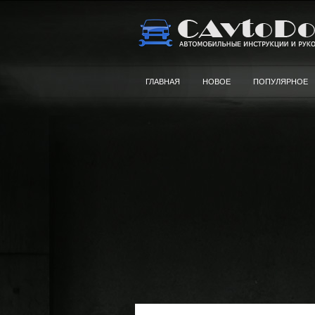
ГЛАВНАЯ
НОВОЕ
ПОПУЛЯРНОЕ