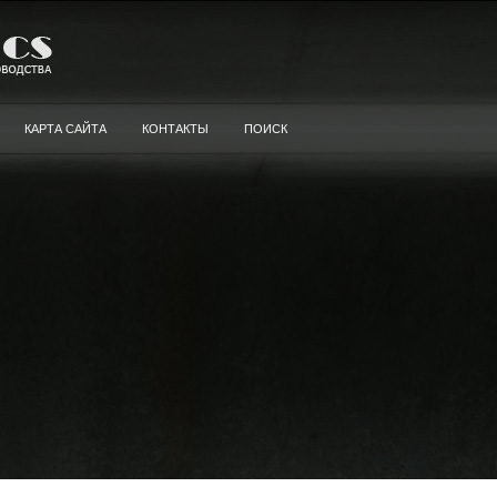
КАРТА САЙТА
КОНТАКТЫ
ПОИСК