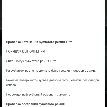
Проверка натяжения зубчатого ремня ГРМ
ПОРЯДОК ВЫПОЛНЕНИЯ
Снять кожух зубчатого ремня ГРМ.
На зубчатом ремне не должно быть трещин и следов смазки.
Боковые поверхности зубьев должны быть целыми, без следов
износа.
Поврежденный зубчатый ремень – заменить!
Проверка состояния зубчатого ремня