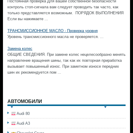
Постоянная проверка Для вашей собственной безопасности
контроль стоп-сигнала вам следует проводить так часто, как
только представляется возможным. ПОРЯДОК ВЫПОЛНЕНИЯ
Если вы нажимаете ...
ТРАНСМИССИОННОЕ МАСЛО - Проверка уровня
Уровень трансмиссионного масла не проверяется. ...
Замена колес
ОБЩИЕ СВЕДЕНИЯ. При замене колес нецелесообразно менять
направление вращения шины, так как их повторная приработка
вызывает повышенный износ. При заметном износе передних
шин их рекомендуется пом ...
АВТОМОБИЛИ
Audi 80
Audi A3