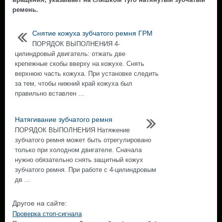
ремень.
Снятие кожуха зубчатого ремня ГРМ
ПОРЯДОК ВЫПОЛНЕНИЯ 4-
цилиндровый двигатель: отжать две
крепежные скобы вверху на кожухе. Снять
верхнюю часть кожуха. При установке следить
за тем, чтобы нижний край кожуха был
правильно вставлен ...
Натягивание зубчатого ремня
ПОРЯДОК ВЫПОЛНЕНИЯ Натяжение
зубчатого ремня может быть отрегулировано
только при холодном двигателе. Сначала
нужно обязательно снять защитный кожух
зубчатого ремня. При работе с 4-цилиндровым
дв ...
Другое на сайте:
Проверка стоп-сигнала