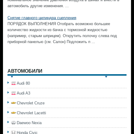
автомобиль другие изменения. ...
Снятие главного цилиндра сцепления
ПОРЯДОК ВЫПОЛНЕНИЯ Отобрать возможно большее
количество жидкости из бачка с тормозной жидкостью
(например, старым шприцем). Открутить полочку слева под
приборной панелью (см. Салон) Подложить п ...
АВТОМОБИЛИ
Audi 80
Audi A3
Chevrolet Cruze
Chevrolet Lacetti
Daewoo Nexia
Honda Civic