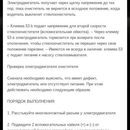
Электродвигатель получает через щетку напряжение до тех
пор, пока очиститель не вернется в исходное положение, когда
водитель выключит стеклоочиститель.
– Клемма 53 b подает напряжение для второй скорости
стеклоочистителя (вспомогательная обмотка). – Через клемму
53 е электродвигатель тормозится при возврате после
отключения, чтобы стеклоочиститель не перешел через свое
положение парковки. – Имеются не всегда в наличии: клемма 53
с подает питание к насосу стеклоомывателя.
Проверка электродвигателя очистителя
Сначала необходимо выяснить, что имеет дефект,
электродвигатель или отсутствует питание. При этом
действовать необходимо следующим образом:
ПОРЯДОК ВЫПОЛНЕНИЯ
1. Расстыкуйте многоконтактный разъем у электродвигателя.
2. Подведите 2 вспомогательных кабеля (+) и (–) от