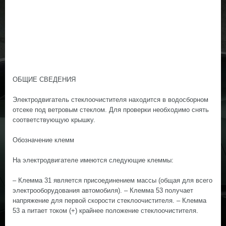
ОБЩИЕ СВЕДЕНИЯ
Электродвигатель стеклоочистителя находится в водосборном
отсеке под ветровым стеклом. Для проверки необходимо снять
соответствующую крышку.
Обозначение клемм
На электродвигателе имеются следующие клеммы:
– Клемма 31 является присоединением массы (общая для всего
электрооборудования автомобиля). – Клемма 53 получает
напряжение для первой скорости стеклоочистителя. – Клемма
53 а питает током (+) крайнее положение стеклоочистителя.