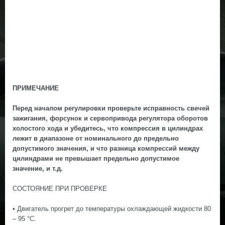
ПРИМЕЧАНИЕ
Перед началом регулировки проверьте исправность свечей
зажигания, форсунок и сервопривода регулятора оборотов
холостого хода и убедитесь, что компрессия в цилиндрах
лежит в диапазоне от номинального до предельно
допустимого значения, и что разница компрессий между
цилиндрами не превышает предельно допустимое
значение, и т.д.
СОСТОЯНИЕ ПРИ ПРОВЕРКЕ
• Двигатель прогрет до температуры охлаждающей жидкости 80
– 95 °С.