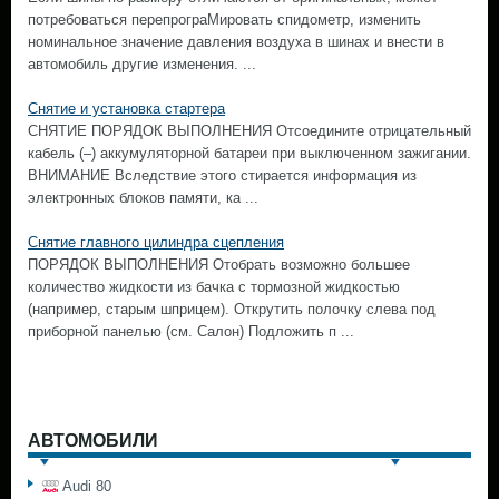
потребоваться перепрограМировать спидометр, изменить
номинальное значение давления воздуха в шинах и внести в
автомобиль другие изменения. ...
Снятие и установка стартера
СНЯТИЕ ПОРЯДОК ВЫПОЛНЕНИЯ Отсоедините отрицательный
кабель (–) аккумуляторной батареи при выключенном зажигании.
ВНИМАНИЕ Вследствие этого стирается информация из
электронных блоков памяти, ка ...
Снятие главного цилиндра сцепления
ПОРЯДОК ВЫПОЛНЕНИЯ Отобрать возможно большее
количество жидкости из бачка с тормозной жидкостью
(например, старым шприцем). Открутить полочку слева под
приборной панелью (см. Салон) Подложить п ...
АВТОМОБИЛИ
Audi 80