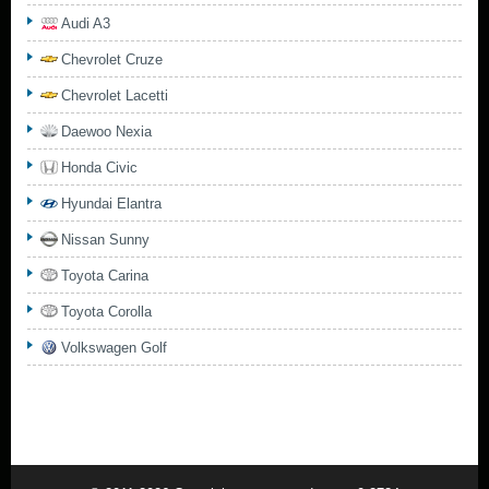
Audi A3
Chevrolet Cruze
Chevrolet Lacetti
Daewoo Nexia
Honda Civic
Hyundai Elantra
Nissan Sunny
Toyota Carina
Toyota Corolla
Volkswagen Golf