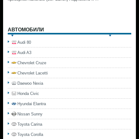
АВТОМОБИЛИ
Audi 80
Audi A3
Chevrolet Cruze
Chevrolet Lacetti
Daewoo Nexia
Honda Civic
Hyundai Elantra
Nissan Sunny
Toyota Carina
Toyota Corolla