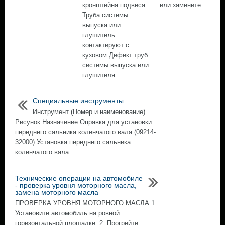
кронштейна подвеса
или замените
Труба системы
выпуска или
глушитель
контактируют с
кузовом Дефект труб
системы выпуска или
глушителя
Специальные инструменты
Инструмент (Номер и наименование)
Рисунок Назначение Оправка для установки
переднего сальника коленчатого вала (09214-
32000) Установка переднего сальника
коленчатого вала. ...
Технические операции на автомобиле
- проверка уровня моторного масла,
замена моторного масла
ПРОВЕРКА УРОВНЯ МОТОРНОГО МАСЛА 1.
Установите автомобиль на ровной
горизонтальной площадке. 2. Прогрейте