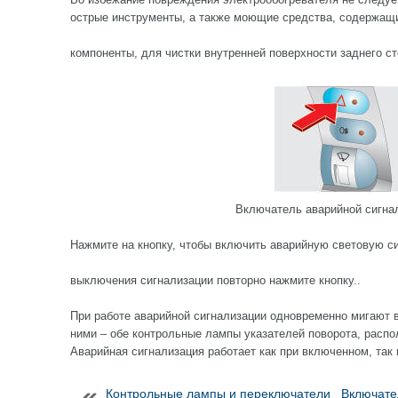
острые инструменты, а также моющие средства, содержащ
компоненты, для чистки внутренней поверхности заднего ст
Включатель аварийной сигна
Нажмите на кнопку, чтобы включить аварийную световую с
выключения сигнализации повторно нажмите кнопку..
При работе аварийной сигнализации одновременно мигают в
ними – обе контрольные лампы указателей поворота, распо
Аварийная сигнализация работает как при включенном, так
Контрольные лампы и переключатели
Включате