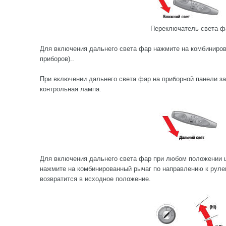
Переключатель света ф
Для включения дальнего света фар нажмите на комбинирова
приборов)..
При включении дальнего света фар на приборной панели з
контрольная лампа.
Для включения дальнего света фар при любом положении 
нажмите на комбинированный рычаг по направлению к руле
возвратится в исходное положение.