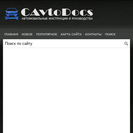
ГЛАВНАЯ
НОВОЕ
ПОПУЛЯРНОЕ
КАРТА САЙТА
КОНТАКТЫ
ПОИСК