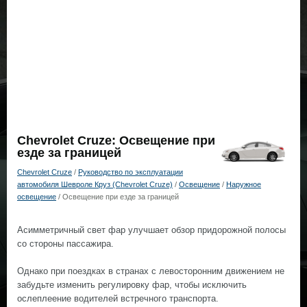
Chevrolet Cruze: Освещение при
езде за границей
Chevrolet Cruze
/
Руководство по эксплуатации
автомобиля Шевроле Круз (Chevrolet Cruze)
/
Освещение
/
Наружное
освещение
/ Освещение при езде за границей
Асимметричный свет фар улучшает обзор придорожной полосы
со стороны пассажира.
Однако при поездках в странах с левосторонним движением не
забудьте изменить регулировку фар, чтобы исключить
ослеплeeние водителей встречного транспорта.