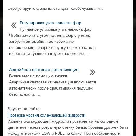
Отрегулируйте фары на станции техобслуживания.
Регулировка угла наклона фар
Ручная регулировка угла наклона фар
Чтобы изменить угол наклона фар с учетом
загрузки автомобиля во избежание
ослеплeeния, поверните ручку переключателя
в сooтветствующee нагрузке положение. ...
Аварийная световая сигнализация
Включается с помощью кнопки
Аварийная световая сигнализация включается
автоматически после срабатывания подушек
безопасности. ...
Другое на сайте:
Проверка уровня охлаждающей жидкости
Уровень охлаждающей жидкости проверяется на холодном
двигателе через прозрачную стенку бачка. Уровень должен быть
между отметками LOW и FULL на бачке. При необходимости