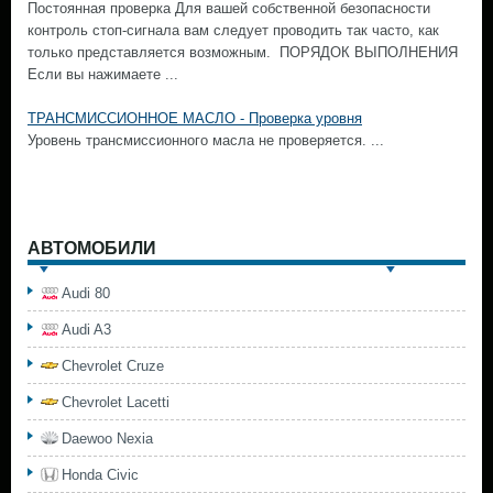
Постоянная проверка Для вашей собственной безопасности
контроль стоп-сигнала вам следует проводить так часто, как
только представляется возможным. ПОРЯДОК ВЫПОЛНЕНИЯ
Если вы нажимаете ...
ТРАНСМИССИОННОЕ МАСЛО - Проверка уровня
Уровень трансмиссионного масла не проверяется. ...
АВТОМОБИЛИ
Audi 80
Audi A3
Chevrolet Cruze
Chevrolet Lacetti
Daewoo Nexia
Honda Civic