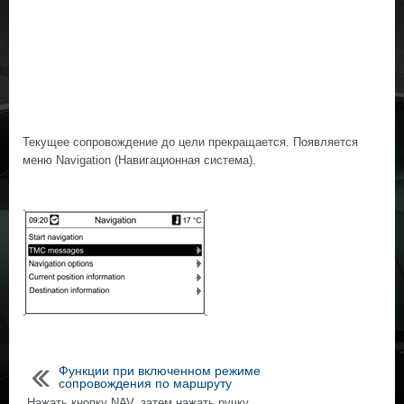
Текущее сопровождение до цели прекращается. Появляется
меню Navigation (Навигационная система).
Функции при включенном режиме
сопровождения по маршруту
Нажать кнопку NAV, затем нажать ручку