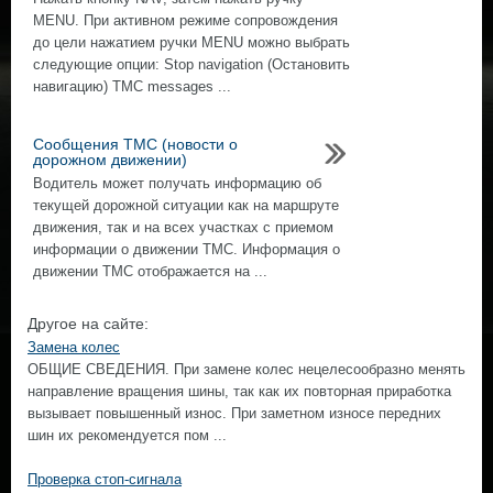
MENU. При активном режиме сопровождения
до цели нажатием ручки MENU можно выбрать
следующие опции: Stop navigation (Остановить
навигацию) TMC messages ...
Сообщения TMC (новости о
дорожном движении)
Водитель может получать информацию об
текущей дорожной ситуации как на маршруте
движения, так и на всех участках с приемом
информации о движении TMC. Информация о
движении TMC отображается на ...
Другое на сайте:
Замена колес
ОБЩИЕ СВЕДЕНИЯ. При замене колес нецелесообразно менять
направление вращения шины, так как их повторная приработка
вызывает повышенный износ. При заметном износе передних
шин их рекомендуется пом ...
Проверка стоп-сигнала