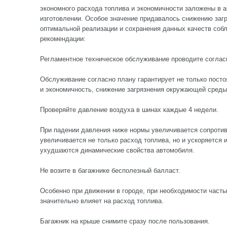
экономного расхода топлива и экономичности заложены в а
изготовлении. Особое значение придавалось снижению заг
оптимальной реализации и сохранения данных качеств со
рекомендации:
Регламентное техническое обслуживание проводите соглас
Обслуживание согласно плану гарантирует не только посто
и экономичность, снижение загрязнения окружающей среды
Проверяйте давление воздуха в шинах каждые 4 недели.
При падении давления ниже нормы увеличивается сопротив
увеличивается не только расход топлива, но и ускоряется
ухудшаются динамические свойства автомобиля.
Не возите в багажнике бесполезный балласт.
Особенно при движении в городе, при необходимости часты
значительно влияет на расход топлива.
Багажник на крыше снимите сразу после пользования.