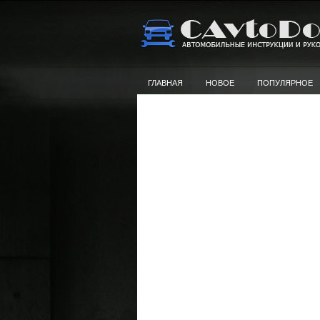
ГЛАВНАЯ
НОВОЕ
ПОПУЛЯРНОЕ