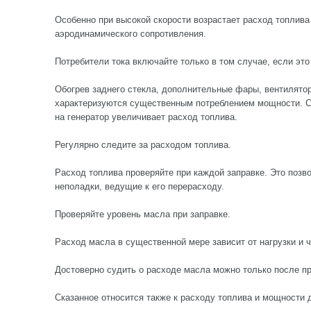
Особенно при высокой скорости возрастает расход топлива
аэродинамического сопротивления.
Потребители тока включайте только в том случае, если эт
Обогрев заднего стекла, дополнительные фары, вентилятор
характеризуются существенным потреблением мощности. 
на генератор увеличивает расход топлива.
Регулярно следите за расходом топлива.
Расход топлива проверяйте при каждой заправке. Это позв
неполадки, ведущие к его перерасходу.
Проверяйте уровень масла при заправке.
Расход масла в существенной мере зависит от нагрузки и ч
Достоверно судить о расходе масла можно только после пр
Сказанное относится также к расходу топлива и мощности 