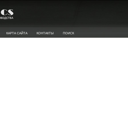
КАРТА САЙТА
КОНТАКТЫ
ПОИСК