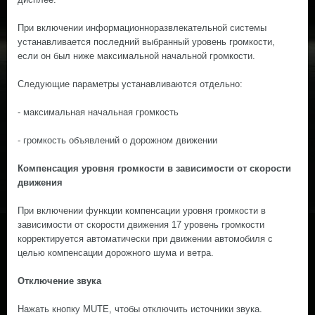
При включении информационноразвлекательной системы
устанавливается последний выбранный уровень громкости,
если он был ниже максимальной начальной громкости.
Следующие параметры устанавливаются отдельно:
- максимальная начальная громкость
- громкость объявлений о дорожном движении
Компенсация уровня громкости в зависимости от скорости
движения
При включении функции компенсации уровня громкости в
зависимости от скорости движения 17 уровень громкости
корректируется автоматически при движении автомобиля с
целью компенсации дорожного шума и ветра.
Отключение звука
Нажать кнопку MUTE, чтобы отключить источники звука.