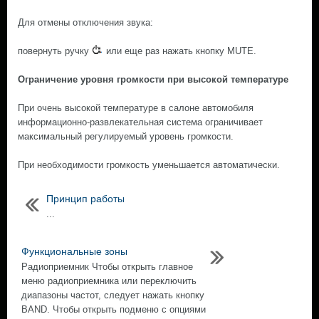
Для отмены отключения звука:
повернуть ручку
или еще раз нажать кнопку MUTE.
Ограничение уровня громкости при высокой температуре
При очень высокой температуре в салоне автомобиля
информационно-развлекательная система ограничивает
максимальный регулируемый уровень громкости.
При необходимости громкость уменьшается автоматически.
Принцип работы
...
Функциональные зоны
Радиоприемник Чтобы открыть главное
меню радиоприемника или переключить
диапазоны частот, следует нажать кнопку
BAND. Чтобы открыть подменю с опциями