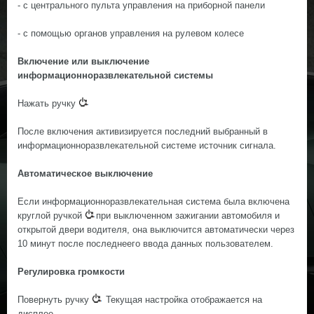
- с центрального пульта управления на приборной панели
- с помощью органов управления на рулевом колесе
Включение или выключение
информационноразвлекательной системы
Нажать ручку
После включения активизируется последний выбранный в
информационноразвлекательной системе источник сигнала.
Автоматическое выключение
Если информационноразвлекательная система была включена
круглой ручкой
при выключенном зажигании автомобиля и
открытой двери водителя, она выключится автоматически через
10 минут после последнeeго ввода данных пользователем.
Регулировка громкости
Повернуть ручку
Текущая настройка отображается на
дисплee.