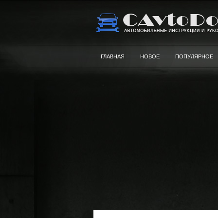
ГЛАВНАЯ
НОВОЕ
ПОПУЛЯРНОЕ