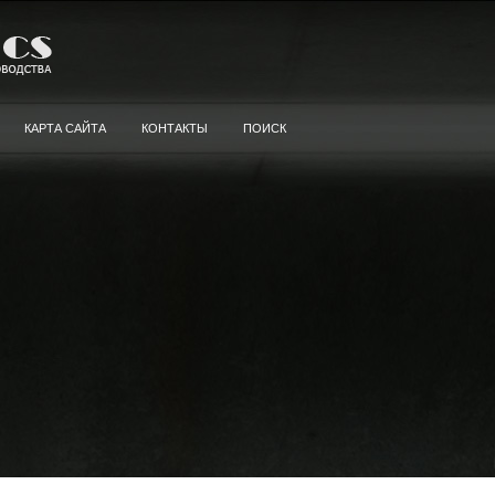
КАРТА САЙТА
КОНТАКТЫ
ПОИСК