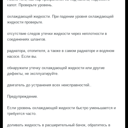
капот. Проверьте уровень.
охлаждающей жидкости. При падении уровня охлаждающей
жидкости проверьте.
отсутствие следов утечки жидкости через неплотности в
соединениях шлангов.
радиатора, отопителя, а также в самом радиаторе и водяном
насосе. Если вы.
обнаружили утечку охлаждающей жидкости или другие
дефекты, не эксплуатируйте.
двигатель до устранения всех неисправностей..
Предупреждение.
Если уровень охлаждающей жидкости быстро уменьшается и
требуется часто.
доливать жидкость в расширительный бачок, обратитесь в