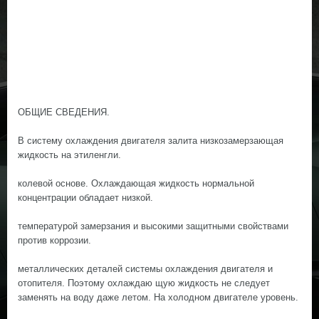
ОБЩИЕ СВЕДЕНИЯ.
В систему охлаждения двигателя залита низкозамерзающая
жидкость на этиленгли.
колевой основе. Охлаждающая жидкость нормальной
концентрации обладает низкой.
температурой замерзания и высокими защитными свойствами
против коррозии.
металлических деталей системы охлаждения двигателя и
отопителя. Поэтому охлаждаю щую жидкость не следует
заменять на воду даже летом. На холодном двигателе уровень.