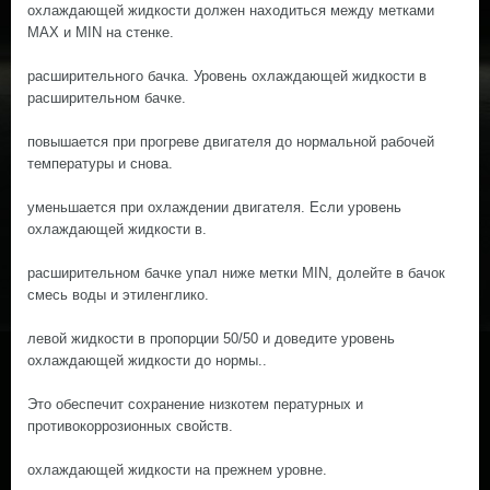
охлаждающей жидкости должен находиться между метками
МАХ и MIN на стенке.
расширительного бачка. Уровень охлаждающей жидкости в
расширительном бачке.
повышается при прогреве двигателя до нормальной рабочей
температуры и снова.
уменьшается при охлаждении двигателя. Если уровень
охлаждающей жидкости в.
расширительном бачке упал ниже метки MIN, долейте в бачок
смесь воды и этиленглико.
левой жидкости в пропорции 50/50 и доведите уровень
охлаждающей жидкости до нормы..
Это обеспечит сохранение низкотем пературных и
противокоррозионных свойств.
охлаждающей жидкости на прежнем уровне.