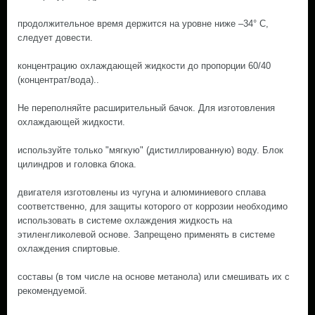
продолжительное время держится на уровне ниже –34° С,
следует довести.
концентрацию охлаждающей жидкости до пропорции 60/40
(концентрат/вода)..
Не переполняйте расширительный бачок. Для изготовления
охлаждающей жидкости.
используйте только "мягкую" (дистиллированную) воду. Блок
цилиндров и головка блока.
двигателя изготовлены из чугуна и алюминиевого сплава
соответственно, для защиты которого от коррозии необходимо
использовать в системе охлаждения жидкость на
этиленгликолевой основе. Запрещено применять в системе
охлаждения спиртовые.
составы (в том числе на основе метанола) или смешивать их с
рекомендуемой.