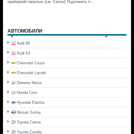
приборной панелью (см. Салон) Подложить п ...
АВТОМОБИЛИ
Audi 80
Audi A3
Chevrolet Cruze
Chevrolet Lacetti
Daewoo Nexia
Honda Civic
Hyundai Elantra
Nissan Sunny
Toyota Carina
Toyota Corolla