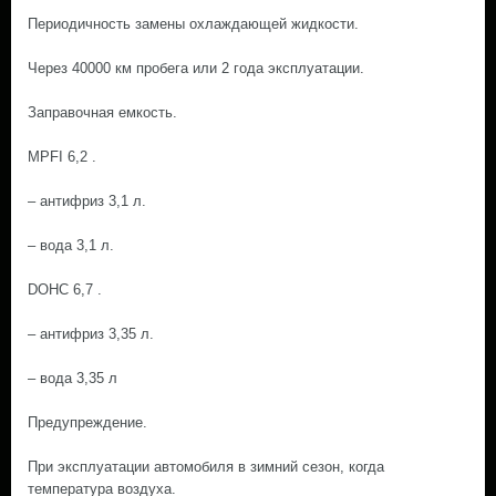
Периодичность замены охлаждающей жидкости.
Через 40000 км пробега или 2 года эксплуатации.
Заправочная емкость.
МРFI 6,2 .
– антифриз 3,1 л.
– вода 3,1 л.
DOHC 6,7 .
– антифриз 3,35 л.
– вода 3,35 л
Предупреждение.
При эксплуатации автомобиля в зимний сезон, когда
температура воздуха.