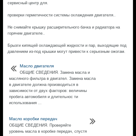
сервисный центр для.
проверки герметичности системы охлаждения двигателя..
Не снимайте крышку расширительного бачка и радиатора на
горячем двигателе..
Брызги кипящей охлаждающей жидкости и пар, выходящие под
давлением из-под крышки могут привести к серьезным ожогам.
Масло двигателя
ОБЩИЕ СВЕДЕНИЯ. Замена масла и
масляного фильтра в двигател. Замена масла
в двигателе должна производиться в
зависимости от двух факторов: величины
пробега автомобиля и длительнос ти
использования ...
Масло коробки передач
ОБЩИЕ СВЕДЕНИЯ. Проверяйте
уровень масла в коробке передач, спустя