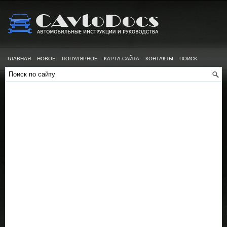
ГЛАВНАЯ
НОВОЕ
ПОПУЛЯРНОЕ
КАРТА САЙТА
КОНТАКТЫ
ПОИСК