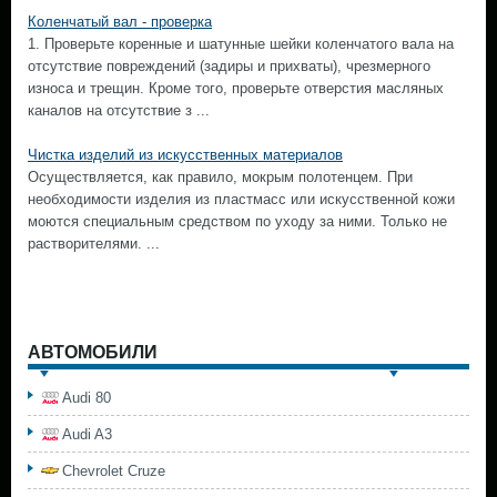
Коленчатый вал - проверка
1. Проверьте коренные и шатунные шейки коленчатого вала на
отсутствие повреждений (задиры и прихваты), чрезмерного
износа и трещин. Кроме того, проверьте отверстия масляных
каналов на отсутствие з ...
Чистка изделий из искусственных материалов
Осуществляется, как правило, мокрым полотенцем. При
необходимости изделия из пластмасс или искусственной кожи
моются специальным средством по уходу за ними. Только не
растворителями. ...
АВТОМОБИЛИ
Audi 80
Audi A3
Chevrolet Cruze