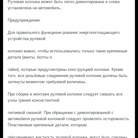
Рулевая колонка может быть легко демонтирована и снова
установлена на автомобиль..
Предупреждение.
Для правильного функциони рования энергопоглощающего
устройства рулевой.
колонки важно, чтобы использовались только такие крепежные
детали (винты, болты и.
гайки), которые предусмотрены конструкцией колонки. Кроме
того, все резьбовые соединения рулевой колонии должны быть
затянуты моментом требуемой величины..
При сборке и монтаже рулевой колонки следует смазать все
узлы трения консистентной.
литиевой смазкой. При обращении с демонтированной с
автомобиля рулевой колонкой следует проявлять осторожность.
Пластиковые крепежные детали, которым.
обеспечивают жесткость рулевой колонки, могут быть срезаны