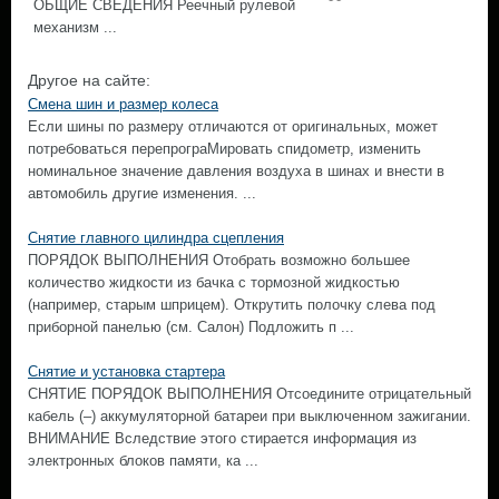
ОБЩИЕ СВЕДЕНИЯ Реечный рулевой
механизм ...
Другое на сайте:
Смена шин и размер колеса
Если шины по размеру отличаются от оригинальных, может
потребоваться перепрограМировать спидометр, изменить
номинальное значение давления воздуха в шинах и внести в
автомобиль другие изменения. ...
Снятие главного цилиндра сцепления
ПОРЯДОК ВЫПОЛНЕНИЯ Отобрать возможно большее
количество жидкости из бачка с тормозной жидкостью
(например, старым шприцем). Открутить полочку слева под
приборной панелью (см. Салон) Подложить п ...
Снятие и установка стартера
СНЯТИЕ ПОРЯДОК ВЫПОЛНЕНИЯ Отсоедините отрицательный
кабель (–) аккумуляторной батареи при выключенном зажигании.
ВНИМАНИЕ Вследствие этого стирается информация из
электронных блоков памяти, ка ...