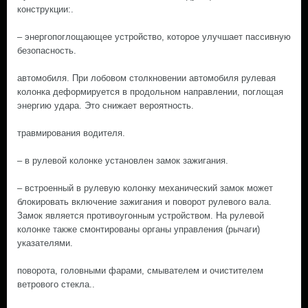
конструкции:.
– энергопоглощающее устройство, которое улучшает пассивную
безопасность.
автомобиля. При лобовом столкновении автомобиля рулевая
колонка деформируется в продольном направлении, поглощая
энергию удара. Это снижает вероятность.
травмирования водителя.
– в рулевой колонке установлен замок зажигания.
– встроенный в рулевую колонку механический замок может
блокировать включение зажигания и поворот рулевого вала.
Замок является противоугонным устройством. На рулевой
колонке также смонтированы органы управления (рычаги)
указателями.
поворота, головными фарами, смывателем и очистителем
ветрового стекла..