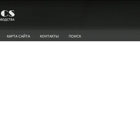
КАРТА САЙТА
КОНТАКТЫ
ПОИСК