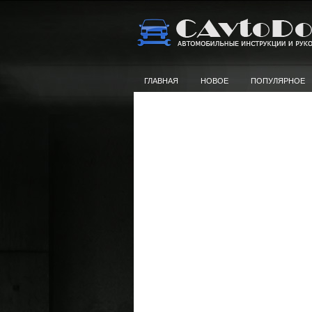
ГЛАВНАЯ
НОВОЕ
ПОПУЛЯРНОЕ