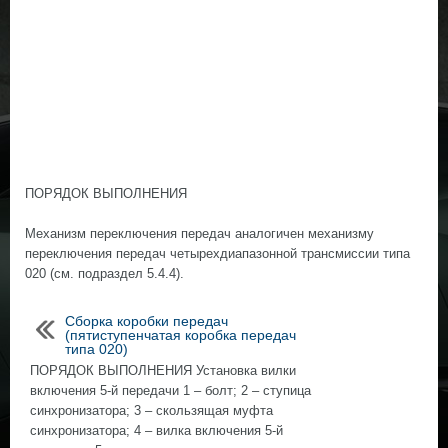
ПОРЯДОК ВЫПОЛНЕНИЯ
Механизм переключения передач аналогичен механизму
переключения передач четырехдиапазонной трансмиссии типа
020 (см. подраздел 5.4.4).
Сборка коробки передач
(пятиступенчатая коробка передач
типа 020)
ПОРЯДОК ВЫПОЛНЕНИЯ Установка вилки
включения 5-й передачи 1 – болт; 2 – ступица
синхронизатора; 3 – скользящая муфта
синхронизатора; 4 – вилка включения 5-й