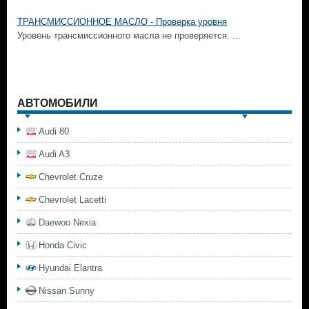
ТРАНСМИССИОННОЕ МАСЛО - Проверка уровня
Уровень трансмиссионного масла не проверяется. ...
АВТОМОБИЛИ
Audi 80
Audi A3
Chevrolet Cruze
Chevrolet Lacetti
Daewoo Nexia
Honda Civic
Hyundai Elantra
Nissan Sunny