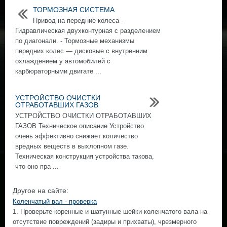
ТОРМОЗНАЯ СИСТЕМА
Привод на передние колеса -
Гидравлическая двухконтурная с разделением
по диагонали. - Тормозные механизмы
передних колес — дисковые с внутренним
охлаждением у автомобилей с
карбюраторными двигате ...
УСТРОЙСТВО ОЧИСТКИ
ОТРАБОТАВШИХ ГАЗОВ
УСТРОЙСТВО ОЧИСТКИ ОТРАБОТАВШИХ
ГАЗОВ Техническое описание Устройство
очень эффективно снижает количество
вредных веществ в выхлопном газе.
Техническая конструкция устройства такова,
что оно пра ...
Другое на сайте:
Коленчатый вал - проверка
1. Проверьте коренные и шатунные шейки коленчатого вала на
отсутствие повреждений (задиры и прихваты), чрезмерного