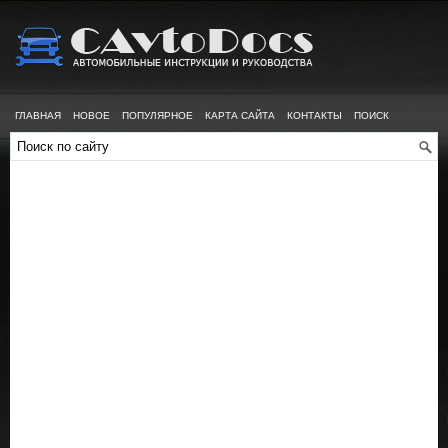
ГЛАВНАЯ
НОВОЕ
ПОПУЛЯРНОЕ
КАРТА САЙТА
КОНТАКТЫ
ПОИСК