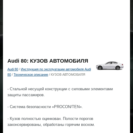
Audi 80: КУЗОВ АВТОМОБИЛЯ
Audi 80
/
Инструкция по эксплуатации автомобиля Audi
80
/
Техническое описание
/ КУЗОВ АВТОМОБИЛЯ
- Стальной несущей конструкции с силовыми элементами
защиты пассажиров.
- Система безопасности «PROCON/TEN».
- Кузов полностью оцинкован. Полости порогов
законсервированы, обработаны горячим воском.