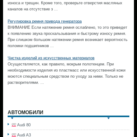
износа и трещин. Кроме того, проверьте отверстия масляных
каналов на отсутствие з ...
Регулировка ремня привода генератора
ВНИМАНИЕ Если натяжение ремня ослаблено, то это приведет
к появлению звука проскальзывания и быстрому износу ремня.
При слишком большом натяжении ремня возникает вероятность
поломки подшипников ...
Чистка изделий из искусственных материалов
Осуществляется, как правило, мокрым полотенцем. При
необходимости изделия из пластмасс или искусственной кожи
моются специальным средством по уходу за ними. Только не
растворителями. ...
АВТОМОБИЛИ
Audi 80
Audi A3