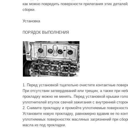
как можно повредить поверхности прилегания этих деталей,
сборки.
Установка
ПОРЯДОК ВЫПОЛНЕНИЯ
1. Перед установкой тщательно очистите контактные повер
При отсутствии затвердеваний или трещин, а также при не
прокладку можно не менять. Перед установкой крышки голо
уплотнителей втулок свечей зажигания с внутренней сторо
2. Снимите прокладку и промойте уплотняемые поверхности
Установите новую прокладку, равномерно вдавив ее по конт
уплотняемых поверхностях масляных загрязнений при сбор
масла из под прокладки.