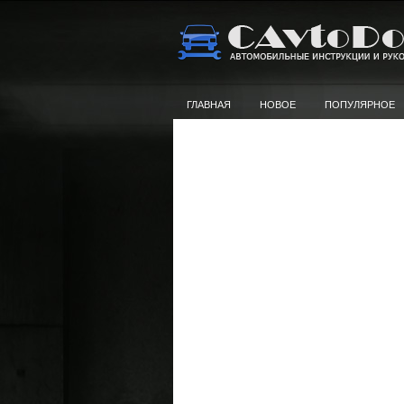
ГЛАВНАЯ
НОВОЕ
ПОПУЛЯРНОЕ