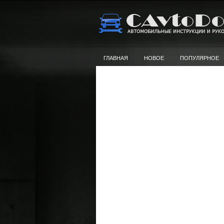
ГЛАВНАЯ
НОВОЕ
ПОПУЛЯРНОЕ