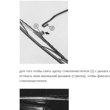
для того чтобы снять щетку стеклоочистителя (1) с рычага 
оттянуть вниз маленький рычажок (стрелка), чтобы фиксат
стеклоочистителя.