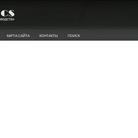
КАРТА САЙТА
КОНТАКТЫ
ПОИСК