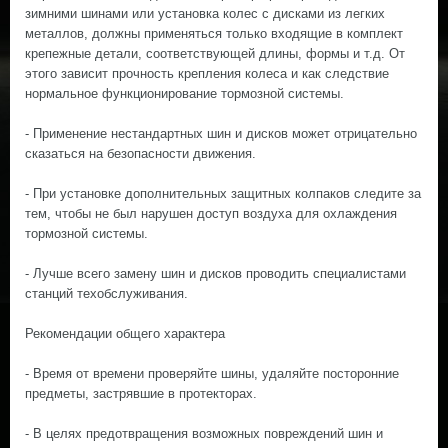
зимними шинами или установка колес с дисками из легких
металлов, должны применяться только входящие в комплект
крепежные детали, соответствующей длины, формы и т.д. От
этого зависит прочность крепления колеса и как следствие
нормальное функционирование тормозной системы.
- Применение нестандартных шин и дисков может отрицательно
сказаться на безопасности движения.
- При установке дополнительных защитных колпаков следите за
тем, чтобы не был нарушен доступ воздуха для охлаждения
тормозной системы.
- Лучше всего замену шин и дисков проводить специалистами
станций техобслуживания.
Рекомендации общего характера
- Время от времени проверяйте шины, удаляйте посторонние
предметы, застрявшие в протекторах.
- В целях предотвращения возможных повреждений шин и