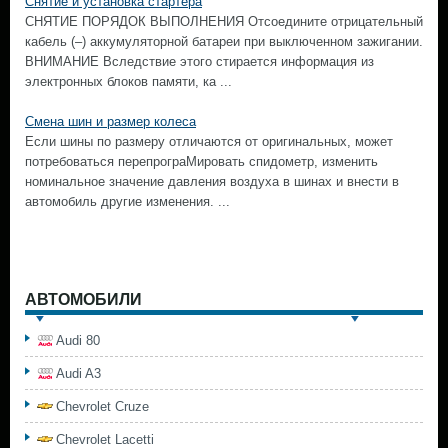
Снятие и установка стартера
СНЯТИЕ ПОРЯДОК ВЫПОЛНЕНИЯ Отсоедините отрицательный
кабель (–) аккумуляторной батареи при выключенном зажигании.
ВНИМАНИЕ Вследствие этого стирается информация из
электронных блоков памяти, ка ...
Смена шин и размер колеса
Если шины по размеру отличаются от оригинальных, может
потребоваться перепрограМировать спидометр, изменить
номинальное значение давления воздуха в шинах и внести в
автомобиль другие изменения. ...
АВТОМОБИЛИ
Audi 80
Audi A3
Chevrolet Cruze
Chevrolet Lacetti