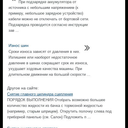
При подзарядке аккумулятора от
источника с небольшим напряжением (к
примеру, небольшое зарядное устройство)
кабели можно не отключать от бортовой сети.
Подзарядка проводится согласно инструкции
зав ...
Износ шин
Сроки износа зависят от давления в них.
Излишнее или наоборот недостаточное
давление в шинах сокращает срок их износа,
ухудшает ходовые качества машины. При
длительном движении на большой скорости ...
Другое на сайте:
Снятие главного цилиндра сцепления
ПОРЯДОК ВЫПОЛНЕНИЯ Отобрать возможно большее
количество жидкости из бачка с тормозной жидкостью
(например, старым шприцем). Открутить полочку слева под
приборной панелью (см. Салон) Подложить п ...