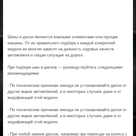
Шины и диски являются важными элементами конструкции
машины. От их правильного подбора к каждой конкретной
модели во многом зависят на дежность ходовых качеств
автомобиля и общая ситуация на дороге.
При подборе шин и дисков — руководствуйтесь следующими
рекомендациями:
- По техническим причинам никогда не устанавливайте диски от
других марок автомобилей, а в некоторых случаях даже и от
модификаций этой модели.
- По техническим причинам никогда не устанавливайте диски от
других марок автомобилей, а в некоторых случаях даже и от
модификаций этой модели.
- При любой замене дисков, например при переходе на колеса с