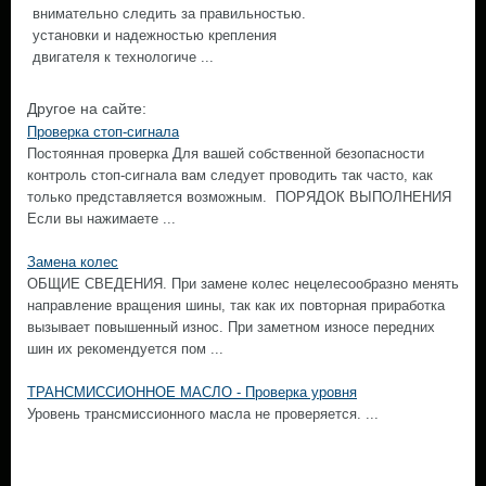
внимательно следить за правильностью.
установки и надежностью крепления
двигателя к технологиче ...
Другое на сайте:
Проверка стоп-сигнала
Постоянная проверка Для вашей собственной безопасности
контроль стоп-сигнала вам следует проводить так часто, как
только представляется возможным. ПОРЯДОК ВЫПОЛНЕНИЯ
Если вы нажимаете ...
Замена колес
ОБЩИЕ СВЕДЕНИЯ. При замене колес нецелесообразно менять
направление вращения шины, так как их повторная приработка
вызывает повышенный износ. При заметном износе передних
шин их рекомендуется пом ...
ТРАНСМИССИОННОЕ МАСЛО - Проверка уровня
Уровень трансмиссионного масла не проверяется. ...