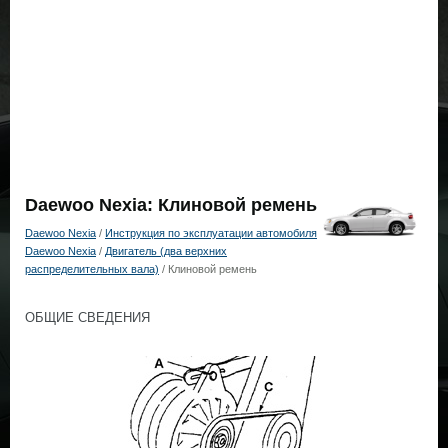
Daewoo Nexia: Клиновой ремень
Daewoo Nexia
/
Инструкция по эксплуатации автомобиля
Daewoo Nexia
/
Двигатель (два верхних
распределительных вала)
/ Клиновой ремень
ОБЩИЕ СВЕДЕНИЯ