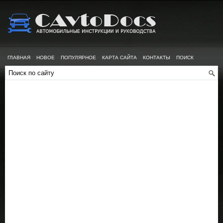
ГЛАВНАЯ
НОВОЕ
ПОПУЛЯРНОЕ
КАРТА САЙТА
КОНТАКТЫ
ПОИСК