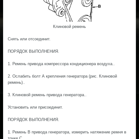
Клиновой ремень
Снять или отсоединит.
ПОРЯДОК ВЫПОЛНЕНИЯ.
1. Ремень привода компрессора кондиционера воздуха..
2. Ослабить болт А крепления генератора (рис. Клиновой
ремень)..
3. Клиновой ремень привода генератора..
Установить или присоединит.
ПОРЯДОК ВЫПОЛНЕНИЯ.
1. Ремень В привода генератора, измерить натяжение ремня в
точке С..