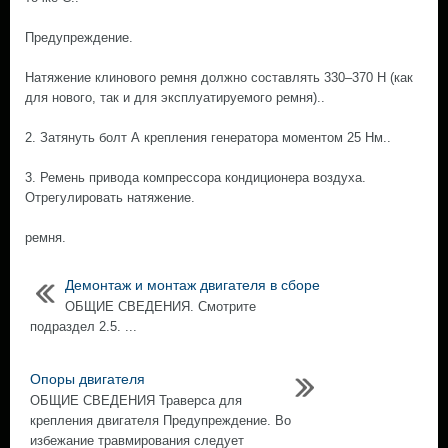
Предупреждение.
Натяжение клинового ремня должно составлять 330–370 Н (как
для нового, так и для эксплуатируемого ремня)..
2. Затянуть болт А крепления генератора моментом 25 Hм..
3. Ремень привода компрессора кондиционера воздуха.
Отрегулировать натяжение.
ремня.
Демонтаж и монтаж двигателя в сборе
ОБЩИЕ СВЕДЕНИЯ. Смотрите
подраздел 2.5. ...
Опоры двигателя
ОБЩИЕ СВЕДЕНИЯ Траверса для
крепления двигателя Предупреждение. Во
избежание травмирования следует