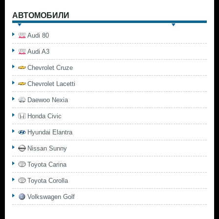
АВТОМОБИЛИ
Audi 80
Audi A3
Chevrolet Cruze
Chevrolet Lacetti
Daewoo Nexia
Honda Civic
Hyundai Elantra
Nissan Sunny
Toyota Carina
Toyota Corolla
Volkswagen Golf