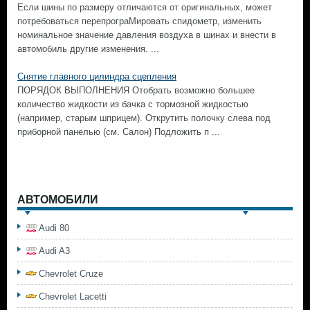
Если шины по размеру отличаются от оригинальных, может
потребоваться перепрограМировать спидометр, изменить
номинальное значение давления воздуха в шинах и внести в
автомобиль другие изменения. ...
Снятие главного цилиндра сцепления
ПОРЯДОК ВЫПОЛНЕНИЯ Отобрать возможно большее
количество жидкости из бачка с тормозной жидкостью
(например, старым шприцем). Открутить полочку слева под
приборной панелью (см. Салон) Подложить п ...
АВТОМОБИЛИ
Audi 80
Audi A3
Chevrolet Cruze
Chevrolet Lacetti