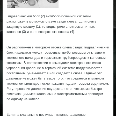
Гидравлический блок (2) антиблокировочной системы
расположен в моторном отсеке сзади слева. Если снять
защитную крышку (1), то видны реле электромагнитных
клапанов (3) и реле возвратного насоса (4).
Он расположен в моторном отсеке слева сзади: гидравлический
блок находится между тормозным трубопроводом от главного
тормозного цилиндра и тормозным трубопроводом к колесным
тормозам. В соответствии с командами электронного блока
управления давление в тормозной системе поддерживается
постоянным, уменьшается или создается снова. Однако это
давление не может быть выше того, что создается в главном
тормозном цилиндре после нажатия педали тормоза водителем.
Регулирование давления осуществляется четырьмя быстро
включающимимся клапанами с электромагнитным приводом –
по одному на колесо.
Если на клапаны не поступает питание, давление