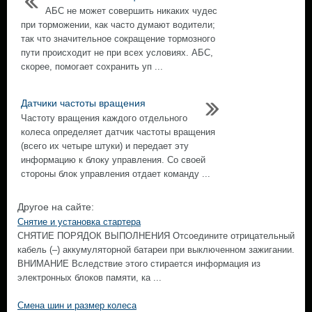
АБС не может совершить никаких чудес
при торможении, как часто думают водители;
так что значительное сокращение тормозного
пути происходит не при всех условиях. АБС,
скорее, помогает сохранить уп ...
Датчики частоты вращения
Частоту вращения каждого отдельного
колеса определяет датчик частоты вращения
(всего их четыре штуки) и передает эту
информацию к блоку управления. Со своей
стороны блок управления отдает команду ...
Другое на сайте:
Снятие и установка стартера
СНЯТИЕ ПОРЯДОК ВЫПОЛНЕНИЯ Отсоедините отрицательный
кабель (–) аккумуляторной батареи при выключенном зажигании.
ВНИМАНИЕ Вследствие этого стирается информация из
электронных блоков памяти, ка ...
Смена шин и размер колеса