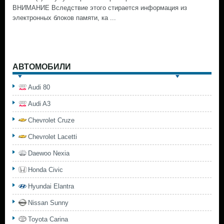
ВНИМАНИЕ Вследствие этого стирается информация из
электронных блоков памяти, ка ...
АВТОМОБИЛИ
Audi 80
Audi A3
Chevrolet Cruze
Chevrolet Lacetti
Daewoo Nexia
Honda Civic
Hyundai Elantra
Nissan Sunny
Toyota Carina