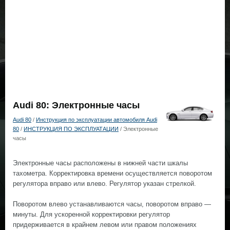
Audi 80: Электронные часы
Audi 80
/
Инструкция по эксплуатации автомобиля Audi
80
/
ИНСТРУКЦИЯ ПО ЭКСПЛУАТАЦИИ
/ Электронные
часы
Электронные часы расположены в нижней части шкалы
тахометра. Корректировка времени осуществляется поворотом
регулятора вправо или влево. Регулятор указан стрелкой.
Поворотом влево устанавливаются часы, поворотом вправо —
минуты. Для ускоренной корректировки регулятор
придерживается в крайнем левом или правом положениях