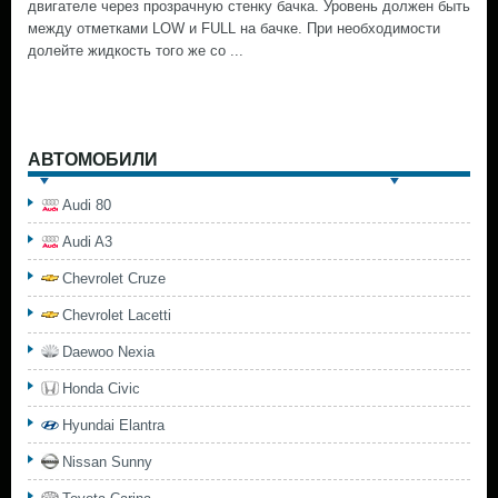
двигателе через прозрачную стенку бачка. Уровень должен быть
между отметками LOW и FULL на бачке. При необходимости
долейте жидкость того же со ...
АВТОМОБИЛИ
Audi 80
Audi A3
Chevrolet Cruze
Chevrolet Lacetti
Daewoo Nexia
Honda Civic
Hyundai Elantra
Nissan Sunny