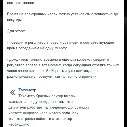
соответственно.
Время на электронных часах можно установить с точностью до
секунды.
Для этого:
- поверните регулятор вправо и установите соответствующее
время опозданием на одну минуту
- дождитесь точного времени и еще раз коротко поверните
регулятор вправо в тот момент, когда секундная стрелка точных
часов завершит полный оборот минуты или когда по
радиоприёмнику прозвучит сигнал точного времени.
Тахометр
Тахометр Красный сектор шкалы
тахометра предупреждает о том, что
двигатель работает па предельно допустимой
частоте оборотов коленчатого вала. Как
только стрелка войдет в этот сектор
необходимо ...