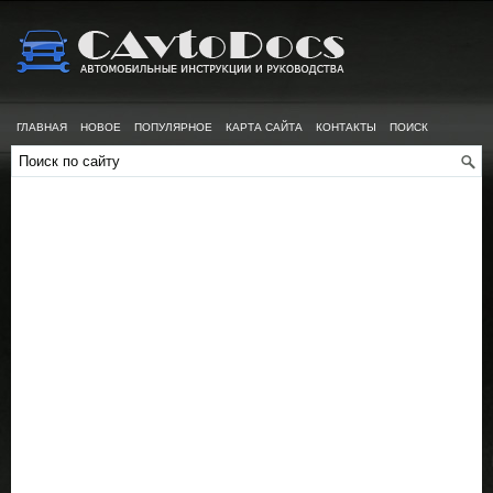
ГЛАВНАЯ
НОВОЕ
ПОПУЛЯРНОЕ
КАРТА САЙТА
КОНТАКТЫ
ПОИСК