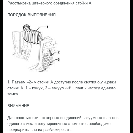
Расстыковка штекерного соединения стойки А
ПОРЯДОК ВЫПОЛНЕНИЯ
1. Разъем –2– у стойки А доступно после снятия облицовки
стойки А. 1 – кожух, 3 – вакуумный шланг к насосу единого
замка.
ВНИМАНИЕ
Для расстыковки штекерных соединений вакуумных шлангов
единого замка и регулировочных элементов необходимо
предварительно их разблокировать.