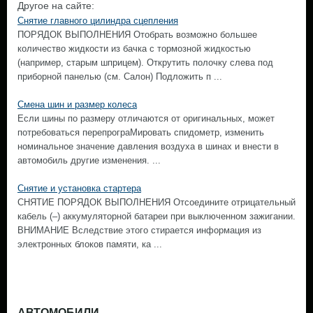
Другое на сайте:
Снятие главного цилиндра сцепления
ПОРЯДОК ВЫПОЛНЕНИЯ Отобрать возможно большее
количество жидкости из бачка с тормозной жидкостью
(например, старым шприцем). Открутить полочку слева под
приборной панелью (см. Салон) Подложить п ...
Смена шин и размер колеса
Если шины по размеру отличаются от оригинальных, может
потребоваться перепрограМировать спидометр, изменить
номинальное значение давления воздуха в шинах и внести в
автомобиль другие изменения. ...
Снятие и установка стартера
СНЯТИЕ ПОРЯДОК ВЫПОЛНЕНИЯ Отсоедините отрицательный
кабель (–) аккумуляторной батареи при выключенном зажигании.
ВНИМАНИЕ Вследствие этого стирается информация из
электронных блоков памяти, ка ...
АВТОМОБИЛИ