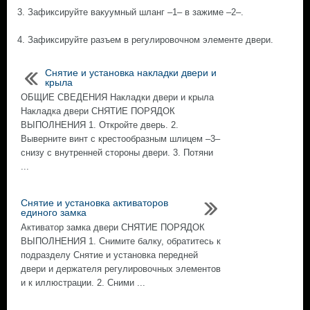
3. Зафиксируйте вакуумный шланг –1– в зажиме –2–.
4. Зафиксируйте разъем в регулировочном элементе двери.
Снятие и установка накладки двери и
крыла
ОБЩИЕ СВЕДЕНИЯ Накладки двери и крыла
Накладка двери СНЯТИЕ ПОРЯДОК
ВЫПОЛНЕНИЯ 1. Откройте дверь. 2.
Выверните винт с крестообразным шлицем –3–
снизу с внутренней стороны двери. 3. Потяни
...
Снятие и установка активаторов
единого замка
Активатор замка двери СНЯТИЕ ПОРЯДОК
ВЫПОЛНЕНИЯ 1. Снимите балку, обратитесь к
подразделу Снятие и установка передней
двери и держателя регулировочных элементов
и к иллюстрации. 2. Сними ...