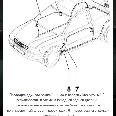
Проводка единого замка
1 – шланг напорный/вакуумный 2 –
регулировочный элемент передней задней двери 3 –
регулировочный элемент крышки бака 4 – втулка 5 –
регулировочный элемент двери задка 6 – насос единого замка 7
– втулка 8 – разъем