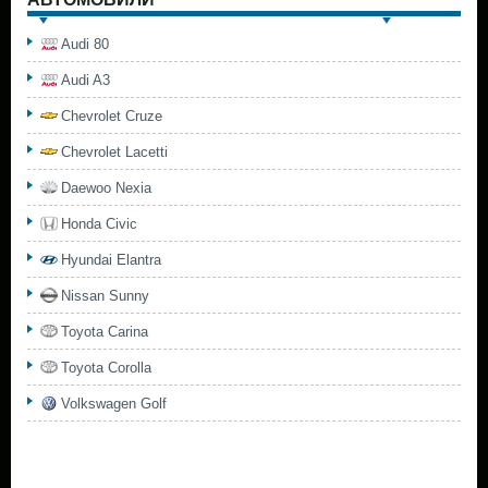
Audi 80
Audi A3
Chevrolet Cruze
Chevrolet Lacetti
Daewoo Nexia
Honda Civic
Hyundai Elantra
Nissan Sunny
Toyota Carina
Toyota Corolla
Volkswagen Golf