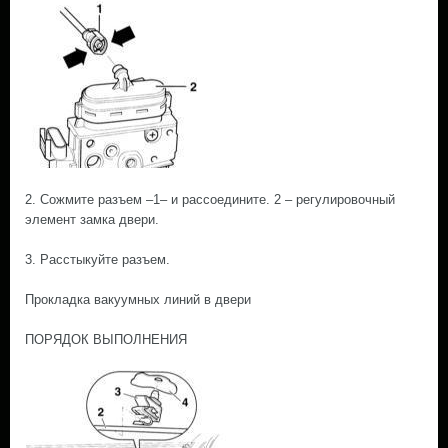
2. Сожмите разъем –1– и рассоедините. 2 – регулировочный
элемент замка двери.
3. Расстыкуйте разъем.
Прокладка вакуумных линий в двери
ПОРЯДОК ВЫПОЛНЕНИЯ