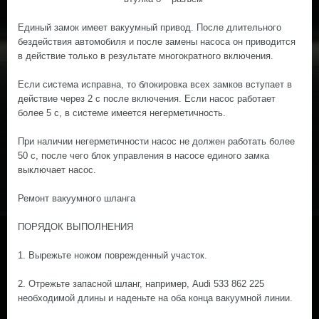
Единый замок имеет вакуумный привод. После длительного
бездействия автомобиля и после замены насоса он приводится
в действие только в результате многократного включения.
Если система исправна, то блокировка всех замков вступает в
действие через 2 с после включения. Если насос работает
более 5 с, в системе имеется негерметичность.
При наличии негерметичности насос не должен работать более
50 с, после чего блок управления в насосе единого замка
выключает насос.
Ремонт вакуумного шланга
ПОРЯДОК ВЫПОЛНЕНИЯ
1. Вырежьте ножом поврежденный участок.
2. Отрежьте запасной шланг, например, Audi 533 862 225
необходимой длины и наденьте на оба конца вакуумной линии.