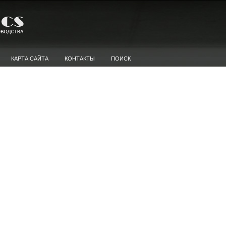
КАРТА САЙТА
КОНТАКТЫ
ПОИСК