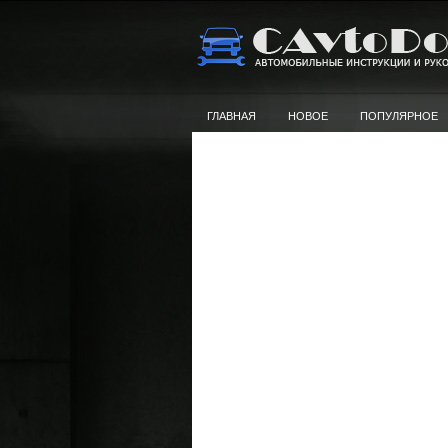
ГЛАВНАЯ
НОВОЕ
ПОПУЛЯРНОЕ