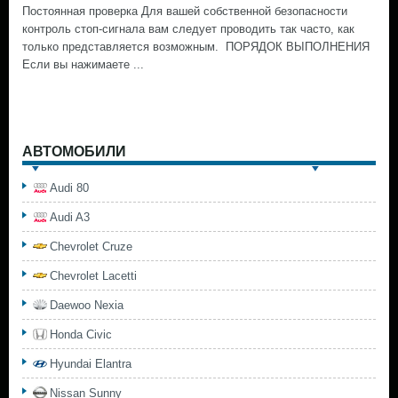
Постоянная проверка Для вашей собственной безопасности
контроль стоп-сигнала вам следует проводить так часто, как
только представляется возможным. ПОРЯДОК ВЫПОЛНЕНИЯ
Если вы нажимаете ...
АВТОМОБИЛИ
Audi 80
Audi A3
Chevrolet Cruze
Chevrolet Lacetti
Daewoo Nexia
Honda Civic
Hyundai Elantra
Nissan Sunny