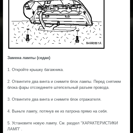
Замена лампы (седан)
1. Откройте крышку багажника.
2. Отвинтите два винта и снимите блок лампы. Перед снятием
блока фары отсоедините штепсельный разъем провода.
3. Отвинтите два винта и снимите блок отражателя.
4. Выньте лампу, потянув ее из патрона прямо на себя.
5. Установите новую лампу. См. раздел “ХАРАКТЕРИСТИКИ
ЛАМП” .