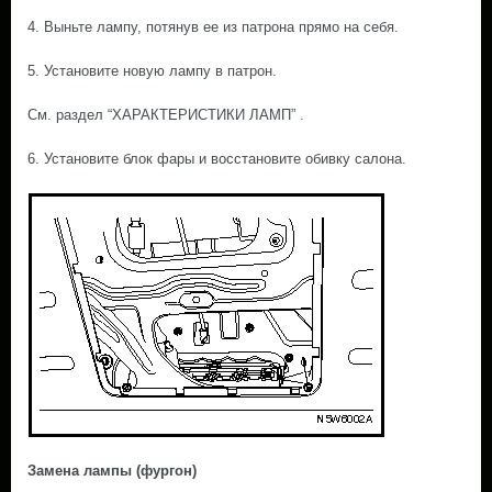
4. Выньте лампу, потянув ее из патрона прямо на себя.
5. Установите новую лампу в патрон.
См. раздел “ХАРАКТЕРИСТИКИ ЛАМП” .
6. Установите блок фары и восстановите обивку салона.
Замена лампы (фургон)