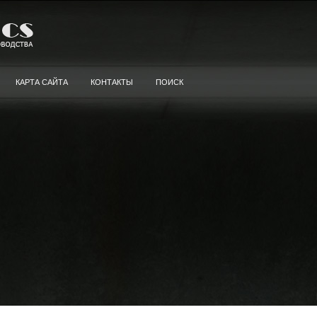
КАРТА САЙТА
КОНТАКТЫ
ПОИСК