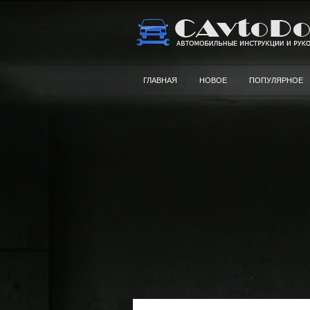
ГЛАВНАЯ
НОВОЕ
ПОПУЛЯРНОЕ