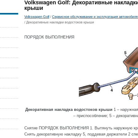
Volkswagen Golf: Декоративные накладк
крыши
Volkswagen Golf
/
Сервисное обслуживание и эксплуатация автомобиля 
/ Декоративные накладки водостоков крыши
ПОРЯДОК ВЫПОЛНЕНИЯ
Декоративная накладка водостоков крыши
1 – наружная 
– приспособление; 5 – декоративн
Снятие ПОРЯДОК ВЫПОЛНЕНИЯ 1. Вытянуть наружную кромк
Снять декоративную накладку 5, поддевая держатели 2 сп