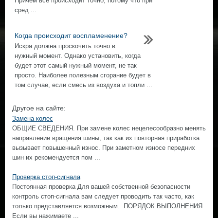
Причем все происходит точно, потому что при
сред ...
Когда происходит воспламенение?
Искра должна проскочить точно в
нужный момент. Однако установить, когда
будет этот самый нужный момент, не так
просто. Наиболее полезным сгорание будет в
том случае, если смесь из воздуха и топли ...
Другое на сайте:
Замена колес
ОБЩИЕ СВЕДЕНИЯ. При замене колес нецелесообразно менять
направление вращения шины, так как их повторная приработка
вызывает повышенный износ. При заметном износе передних
шин их рекомендуется пом ...
Проверка стоп-сигнала
Постоянная проверка Для вашей собственной безопасности
контроль стоп-сигнала вам следует проводить так часто, как
только представляется возможным. ПОРЯДОК ВЫПОЛНЕНИЯ
Если вы нажимаете ...