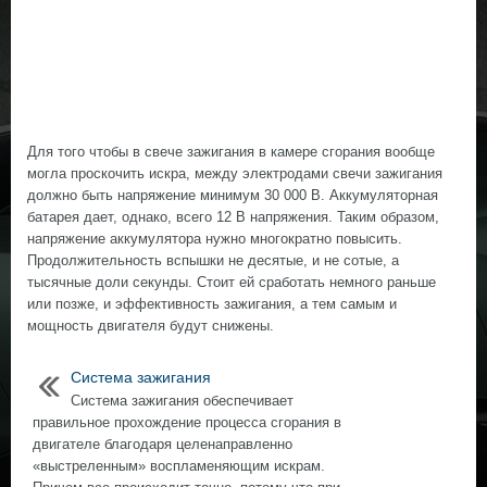
Для того чтобы в свече зажигания в камере сгорания вообще
могла проскочить искра, между электродами свечи зажигания
должно быть напряжение минимум 30 000 В. Аккумуляторная
батарея дает, однако, всего 12 В напряжения. Таким образом,
напряжение аккумулятора нужно многократно повысить.
Продолжительность вспышки не десятые, и не сотые, а
тысячные доли секунды. Стоит ей сработать немного раньше
или позже, и эффективность зажигания, а тем самым и
мощность двигателя будут снижены.
Система зажигания
Система зажигания обеспечивает
правильное прохождение процесса сгорания в
двигателе благодаря целенаправленно
«выстреленным» воспламеняющим искрам.