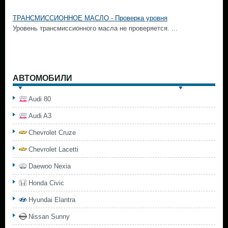
ТРАНСМИССИОННОЕ МАСЛО - Проверка уровня
Уровень трансмиссионного масла не проверяется. ...
АВТОМОБИЛИ
Audi 80
Audi A3
Chevrolet Cruze
Chevrolet Lacetti
Daewoo Nexia
Honda Civic
Hyundai Elantra
Nissan Sunny