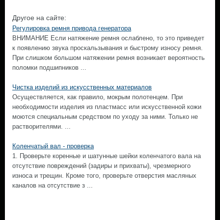
Другое на сайте:
Регулировка ремня привода генератора
ВНИМАНИЕ Если натяжение ремня ослаблено, то это приведет
к появлению звука проскальзывания и быстрому износу ремня.
При слишком большом натяжении ремня возникает вероятность
поломки подшипников ...
Чистка изделий из искусственных материалов
Осуществляется, как правило, мокрым полотенцем. При
необходимости изделия из пластмасс или искусственной кожи
моются специальным средством по уходу за ними. Только не
растворителями. ...
Коленчатый вал - проверка
1. Проверьте коренные и шатунные шейки коленчатого вала на
отсутствие повреждений (задиры и прихваты), чрезмерного
износа и трещин. Кроме того, проверьте отверстия масляных
каналов на отсутствие з ...