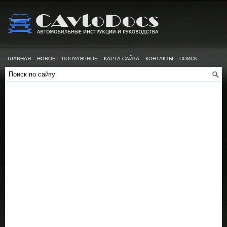
ГЛАВНАЯ
НОВОЕ
ПОПУЛЯРНОЕ
КАРТА САЙТА
КОНТАКТЫ
ПОИСК