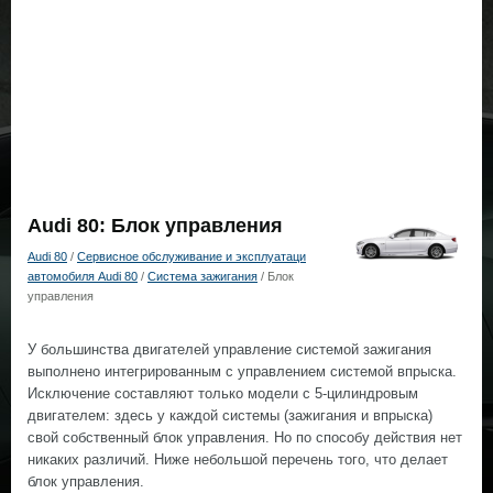
Audi 80: Блок управления
Audi 80
/
Сервисное обслуживание и эксплуатаци
автомобиля Audi 80
/
Система зажигания
/ Блок
управления
У большинства двигателей управление системой зажигания
выполнено интегрированным с управлением системой впрыска.
Исключение составляют только модели с 5-цилиндровым
двигателем: здесь у каждой системы (зажигания и впрыска)
свой собственный блок управления. Но по способу действия нет
никаких различий. Ниже небольшой перечень того, что делает
блок управления.