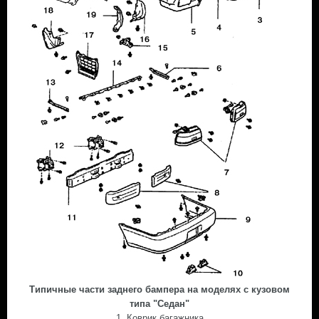
Типичные части заднего бампера на моделях с кузовом
типа "Седан"
1. Коврик багажника