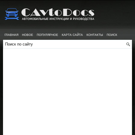
ГЛАВНАЯ
НОВОЕ
ПОПУЛЯРНОЕ
КАРТА САЙТА
КОНТАКТЫ
ПОИСК