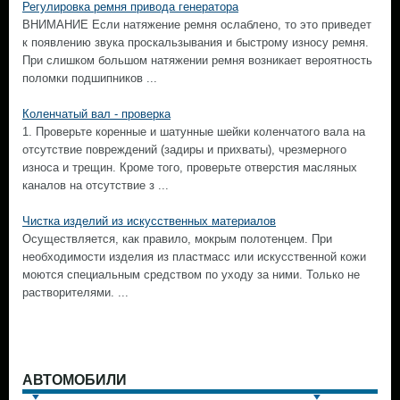
Регулировка ремня привода генератора
ВНИМАНИЕ Если натяжение ремня ослаблено, то это приведет
к появлению звука проскальзывания и быстрому износу ремня.
При слишком большом натяжении ремня возникает вероятность
поломки подшипников ...
Коленчатый вал - проверка
1. Проверьте коренные и шатунные шейки коленчатого вала на
отсутствие повреждений (задиры и прихваты), чрезмерного
износа и трещин. Кроме того, проверьте отверстия масляных
каналов на отсутствие з ...
Чистка изделий из искусственных материалов
Осуществляется, как правило, мокрым полотенцем. При
необходимости изделия из пластмасс или искусственной кожи
моются специальным средством по уходу за ними. Только не
растворителями. ...
АВТОМОБИЛИ