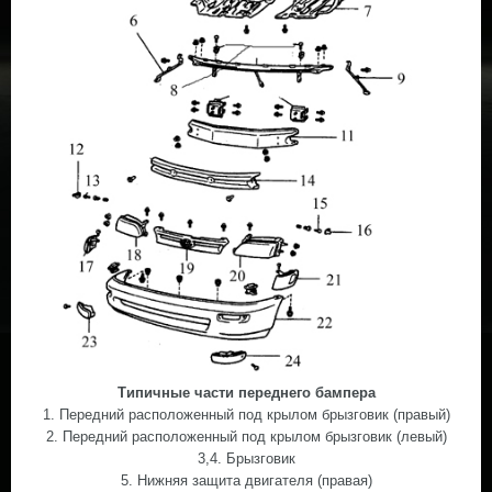
Типичные части переднего бампера
1. Передний расположенный под крылом брызговик (правый)
2. Передний расположенный под крылом брызговик (левый)
3,4. Брызговик
5. Нижняя защита двигателя (правая)