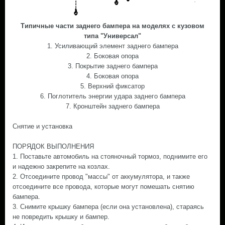
Типичные части заднего бампера на моделях с кузовом
типа "Универсал"
1. Усиливающий элемент заднего бампера
2. Боковая опора
3. Покрытие заднего бампера
4. Боковая опора
5. Верхний фиксатор
6. Поглотитель энергии удара заднего бампера
7. Кронштейн заднего бампера
Снятие и установка
ПОРЯДОК ВЫПОЛНЕНИЯ
1. Поставьте автомобиль на стояночный тормоз, поднимите его
и надежно закрепите на козлах.
2. Отсоедините провод "массы" от аккумулятора, и также
отсоедините все провода, которые могут помешать снятию
бампера.
3. Снимите крышку бампера (если она установлена), стараясь
не повредить крышку и бампер.