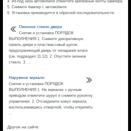
4. Из-под низа автомобиля отвинтите крепежные болты бампера.
5. Снимите бампер с автомобиля.
6. Установка производится в обратной последовательности.
Оконное стекло двери
Снятие и установка ПОРЯДОК
ВЫПОЛНЕНИЯ 1. Снимите декоративную
панель двери и пластмассовый щиток,
предохраняющий дверь от попадания влаги
(см. подраздел 11.12). 2. Опустите оконное
стекло. 3. ...
Наружное зеркало
Снятие и установка ПОРЯДОК
ВЫПОЛНЕНИЯ 1. На зеркалах с ручным
приводом отвинтите шуруп и снимите рукоятку
управления. 2. Отсоедините кожух зеркала,
воспользовавшись отверткой, чтобы открепить
...
Другое на сайте: