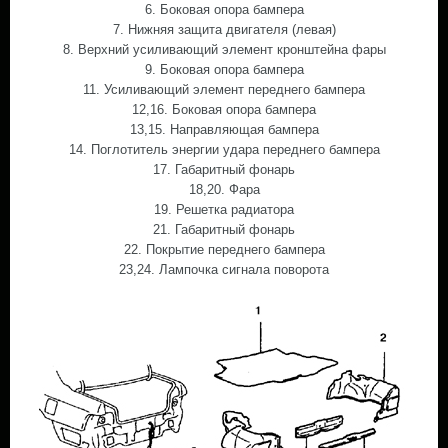
6. Боковая опора бампера
7. Нижняя защита двигателя (левая)
8. Верхний усиливающий элемент кронштейна фары
9. Боковая опора бампера
11. Усиливающий элемент переднего бампера
12,16. Боковая опора бампера
13,15. Направляющая бампера
14. Поглотитель энергии удара переднего бампера
17. Габаритный фонарь
18,20. Фара
19. Решетка радиатора
21. Габаритный фонарь
22. Покрытие переднего бампера
23,24. Лампочка сигнала поворота