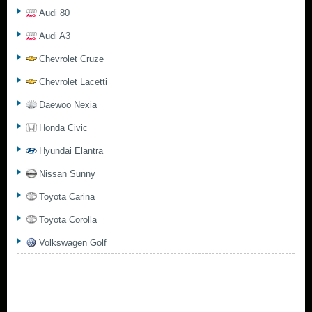
Audi 80
Audi A3
Chevrolet Cruze
Chevrolet Lacetti
Daewoo Nexia
Honda Civic
Hyundai Elantra
Nissan Sunny
Toyota Carina
Toyota Corolla
Volkswagen Golf