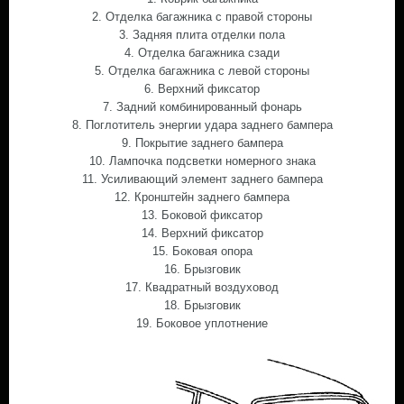
2. Отделка багажника с правой стороны
3. Задняя плита отделки пола
4. Отделка багажника сзади
5. Отделка багажника с левой стороны
6. Верхний фиксатор
7. Задний комбинированный фонарь
8. Поглотитель энергии удара заднего бампера
9. Покрытие заднего бампера
10. Лампочка подсветки номерного знака
11. Усиливающий элемент заднего бампера
12. Кронштейн заднего бампера
13. Боковой фиксатор
14. Верхний фиксатор
15. Боковая опора
16. Брызговик
17. Квадратный воздуховод
18. Брызговик
19. Боковое уплотнение