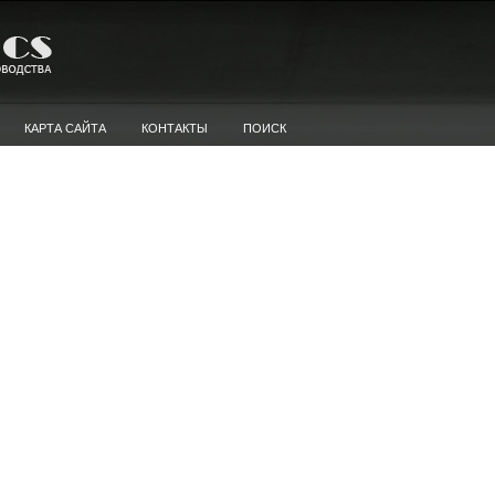
КАРТА САЙТА
КОНТАКТЫ
ПОИСК