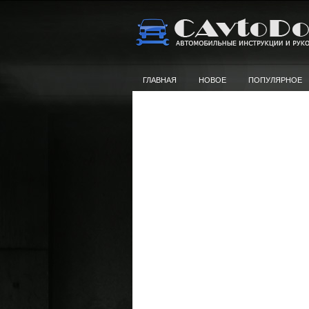
ГЛАВНАЯ
НОВОЕ
ПОПУЛЯРНОЕ