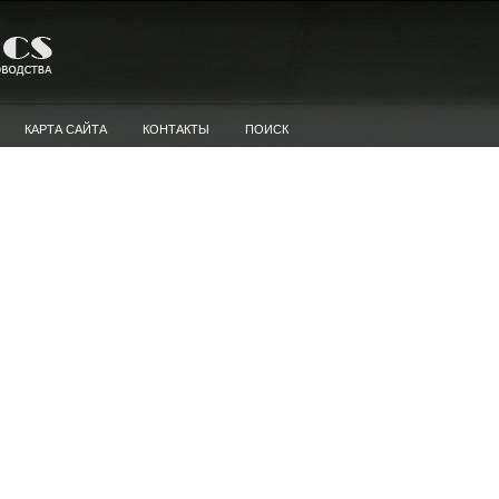
КАРТА САЙТА
КОНТАКТЫ
ПОИСК