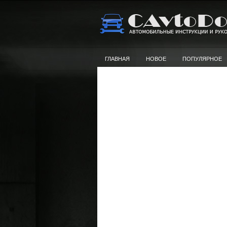
ГЛАВНАЯ
НОВОЕ
ПОПУЛЯРНОЕ