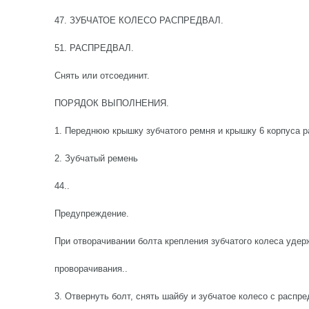
47. ЗУБЧАТОЕ КОЛЕСО РАСПРЕДВАЛ.
51. РАСПРЕДВАЛ.
Снять или отсоединит.
ПОРЯДОК ВЫПОЛНЕНИЯ.
1. Переднюю крышку зубчатого ремня и крышку 6 корпуса р
2. Зубчатый ремень
44..
Предупреждение.
При отворачивании болта крепления зубчатого колеса удер
проворачивания..
3. Отвернуть болт, снять шайбу и зубчатое колесо с распре