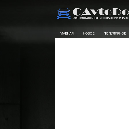
ГЛАВНАЯ
НОВОЕ
ПОПУЛЯРНОЕ