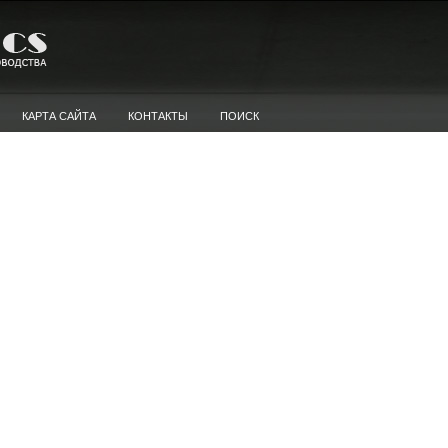
КАРТА САЙТА
КОНТАКТЫ
ПОИСК