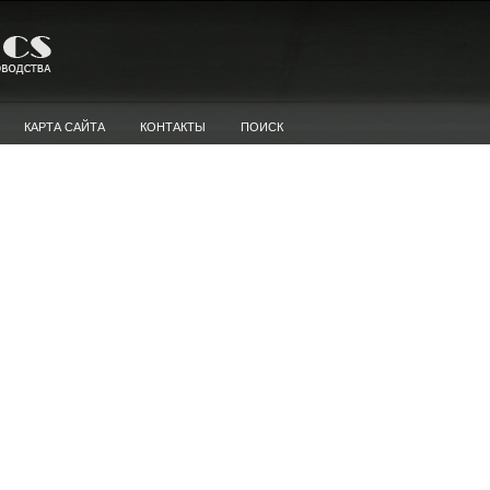
КАРТА САЙТА
КОНТАКТЫ
ПОИСК