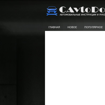
ГЛАВНАЯ
НОВОЕ
ПОПУЛЯРНОЕ