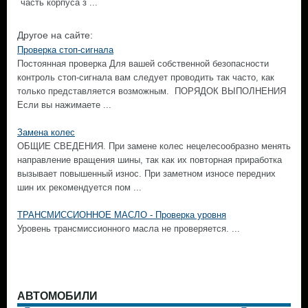
часть корпуса з ...
Другое на сайте:
Проверка стоп-сигнала
Постоянная проверка Для вашей собственной безопасности
контроль стоп-сигнала вам следует проводить так часто, как
только представляется возможным. ПОРЯДОК ВЫПОЛНЕНИЯ
Если вы нажимаете ...
Замена колес
ОБЩИЕ СВЕДЕНИЯ. При замене колес нецелесообразно менять
направление вращения шины, так как их повторная приработка
вызывает повышенный износ. При заметном износе передних
шин их рекомендуется пом ...
ТРАНСМИССИОННОЕ МАСЛО - Проверка уровня
Уровень трансмиссионного масла не проверяется. ...
АВТОМОБИЛИ