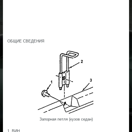
ОБЩИЕ СВЕДЕНИЯ
Запорная петля (кузов седан)
1. ВИН.