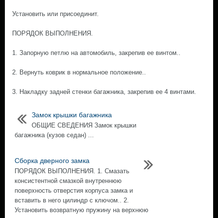
Установить или присоединит.
ПОРЯДОК ВЫПОЛНЕНИЯ.
1. Запорную петлю на автомобиль, закрепив ее винтом..
2. Вернуть коврик в нормальное положение..
3. Накладку задней стенки багажника, закрепив ее 4 винтами.
Замок крышки багажника
ОБЩИЕ СВЕДЕНИЯ Замок крышки
багажника (кузов седан) ...
Сборка дверного замка
ПОРЯДОК ВЫПОЛНЕНИЯ. 1. Смазать
консистентной смазкой внутреннюю
поверхность отверстия корпуса замка и
вставить в него цилиндр с ключом.. 2.
Установить возвратную пружину на верхнюю