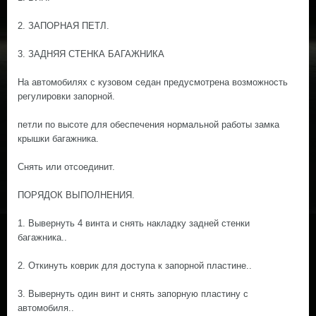
2. ЗАПОРНАЯ ПЕТЛ.
3. ЗАДНЯЯ СТЕНКА БАГАЖНИКА
На автомобилях с кузовом седан предусмотрена возможность
регулировки запорной.
петли по высоте для обеспечения нормальной работы замка
крышки багажника.
Снять или отсоединит.
ПОРЯДОК ВЫПОЛНЕНИЯ.
1. Вывернуть 4 винта и снять накладку задней стенки
багажника..
2. Откинуть коврик для доступа к запорной пластине..
3. Вывернуть один винт и снять запорную пластину с
автомобиля..