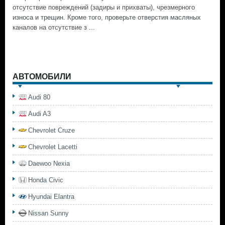
отсутствие повреждений (задиры и прихваты), чрезмерного
износа и трещин. Кроме того, проверьте отверстия масляных
каналов на отсутствие з ...
АВТОМОБИЛИ
Audi 80
Audi A3
Chevrolet Cruze
Chevrolet Lacetti
Daewoo Nexia
Honda Civic
Hyundai Elantra
Nissan Sunny