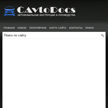
ГЛАВНАЯ
НОВОЕ
ПОПУЛЯРНОЕ
КАРТА САЙТА
КОНТАКТЫ
ПОИСК