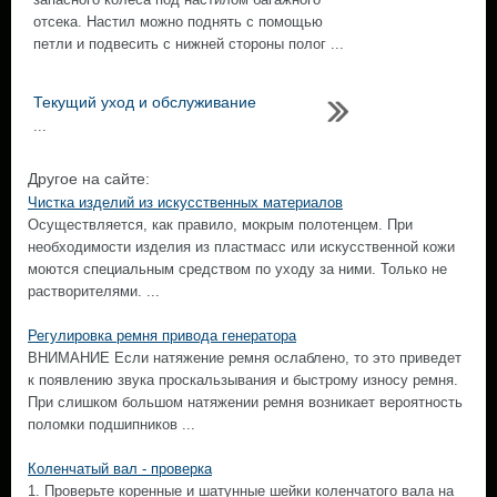
отсека. Настил можно поднять с помощью
петли и подвесить с нижней стороны полог ...
Текущий уход и обслуживание
...
Другое на сайте:
Чистка изделий из искусственных материалов
Осуществляется, как правило, мокрым полотенцем. При
необходимости изделия из пластмасс или искусственной кожи
моются специальным средством по уходу за ними. Только не
растворителями. ...
Регулировка ремня привода генератора
ВНИМАНИЕ Если натяжение ремня ослаблено, то это приведет
к появлению звука проскальзывания и быстрому износу ремня.
При слишком большом натяжении ремня возникает вероятность
поломки подшипников ...
Коленчатый вал - проверка
1. Проверьте коренные и шатунные шейки коленчатого вала на