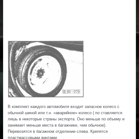
В комплект каждого автомобиля входит запасное колесо с
обычной шиной или т.н. «аварийное» колесо ( по ставляется
лишь в некоторые страны экспорта. Оно меньше по объему и
занимает меньше места в багажнике, чем обычное).
Перевозятся в багажном отделении слева. Крепятся
пластмассовыми винтами.