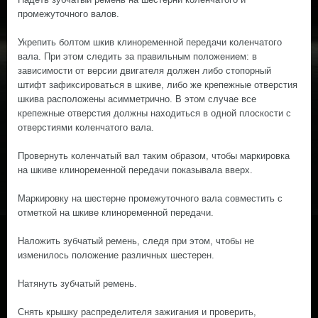
промежуточного валов.
Укрепить болтом шкив клиноременной передачи коленчатого
вала. При этом следить за правильным положением: в
зависимости от версии двигателя должен либо стопорный
штифт зафиксироваться в шкиве, либо же крепежные отверстия
шкива расположены асимметрично. В этом случае все
крепежные отверстия должны находиться в одной плоскости с
отверстиями коленчатого вала.
Провернуть коленчатый вал таким образом, чтобы маркировка
на шкиве клиноременной передачи показывала вверх.
Маркировку на шестерне промежуточного вала совместить с
отметкой на шкиве клиноременной передачи.
Наложить зубчатый ремень, следя при этом, чтобы не
изменилось положение различных шестерен.
Натянуть зубчатый ремень.
Снять крышку распределителя зажигания и проверить,