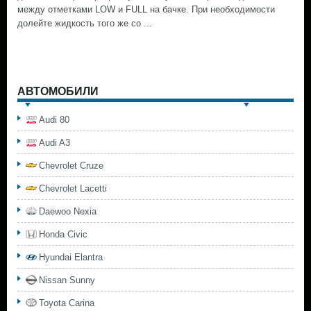
между отметками LOW и FULL на бачке. При необходимости
долейте жидкость того же со ...
АВТОМОБИЛИ
Audi 80
Audi A3
Chevrolet Cruze
Chevrolet Lacetti
Daewoo Nexia
Honda Civic
Hyundai Elantra
Nissan Sunny
Toyota Carina