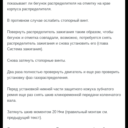
показывает ли бегунок распределителя на отметку на крае
корпуса распределителя.
В противном случае ослабить стопорный винт.
Повернуть распределитель зажигания таким образом, чтобы
бегунок и отметка совпадали, возможно, потребуется снять
распределитель зажигания и снова установить его (глава
Система зажигания).
Снова затянуть стопорные винты.
Два раза полностью провернуть двигатель и еще раз проверить
установку фаз газораспределения.
Перед установкой нижней части защитного кожуха зубчатого
ремня еще раз снять шкив клиноременной передачи коленчатого
вала.
Затянуть шкив моментом 20 Н•м (правильный монтаж см.
предыдущий текст).