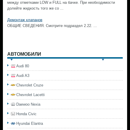
между отметками LOW и FULL на бачке. При необходимости
долейте жидкость того же со ...
Демонтаж клапанов
ОБЩИЕ СВЕДЕНИЯ. Смотрите подраздел 2.22. ...
АВТОМОБИЛИ
Audi 80
Audi A3
Chevrolet Cruze
Chevrolet Lacetti
Daewoo Nexia
Honda Civic
Hyundai Elantra