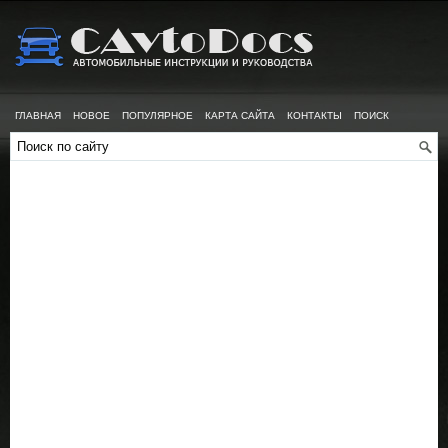
ГЛАВНАЯ
НОВОЕ
ПОПУЛЯРНОЕ
КАРТА САЙТА
КОНТАКТЫ
ПОИСК