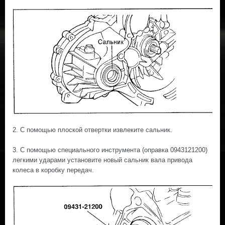
2. С помощью плоской отвертки извлеките сальник.
3. С помощью специального инструмента (оправка 0943121200)
легкими ударами установите новый сальник вала привода
колеса в коробку передач.