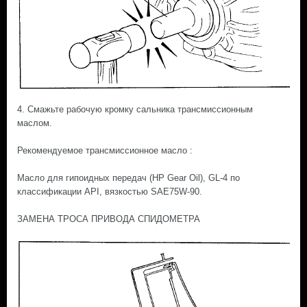
4. Смажьте рабочую кромку сальника трансмиссионным
маслом.
Рекомендуемое трансмиссионное масло :
Масло для гипоидных передач (HP Gear Oil), GL-4 по
классификации API, вязкостью SAE75W-90.
ЗАМЕНА ТРОСА ПРИВОДА СПИДОМЕТРА