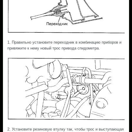
1. Правильно установите переходник в комбинацию приборов и
привяжите к нему новый трос привода спидометра.
2. Установите резиновую втулку так, чтобы трос и выступающая