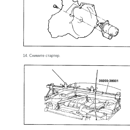
14. Снимите стартер.