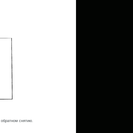
 обратном снятию.