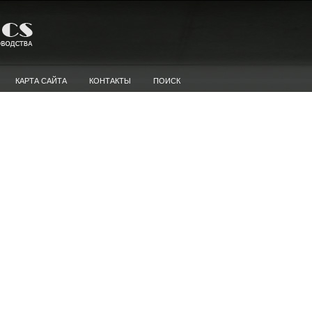
КАРТА САЙТА
КОНТАКТЫ
ПОИСК