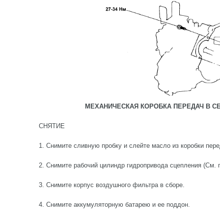
МЕХАНИЧЕСКАЯ КОРОБКА ПЕРЕДАЧ В С
СНЯТИЕ
1. Снимите сливную пробку и слейте масло из коробки пере
2. Снимите рабочий цилиндр гидропривода сцепления (См.
3. Снимите корпус воздушного фильтра в сборе.
4. Снимите аккумуляторную батарею и ее поддон.