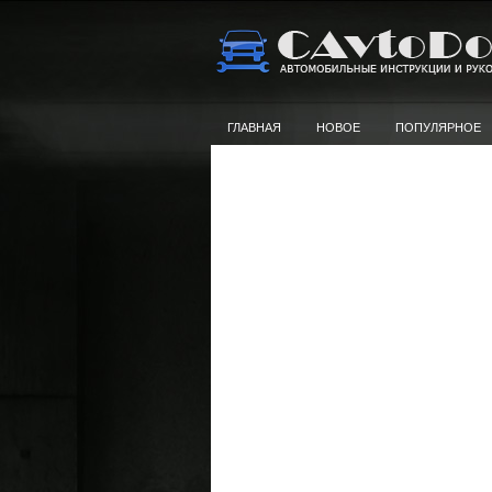
ГЛАВНАЯ
НОВОЕ
ПОПУЛЯРНОЕ