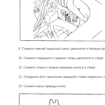
9. Снимите нижний защитный кожух двигателя и боковую к
10. Снимите переднюю и заднюю опоры двигателя в сборе.
11. Снимите левое и правое передние колеса в сборе.
12. Отверните болт крепления передней стойки подвески к 
13. Снимите валы привода колес.