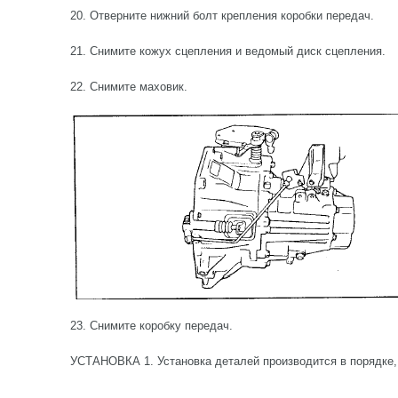
20. Отверните нижний болт крепления коробки передач.
21. Снимите кожух сцепления и ведомый диск сцепления.
22. Снимите маховик.
23. Снимите коробку передач.
УСТАНОВКА 1. Установка деталей производится в порядке,