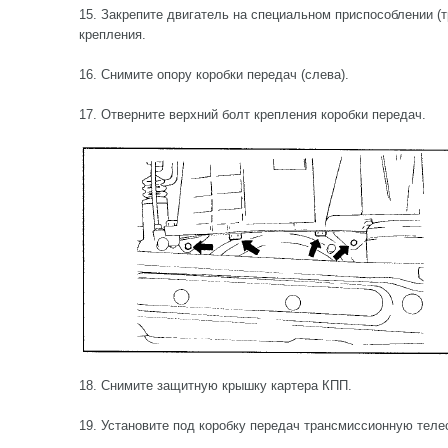
15. Закрепите двигатель на специальном приспособлении (т
крепления.
16. Снимите опору коробки передач (слева).
17. Отверните верхний болт крепления коробки передач.
18. Снимите защитную крышку картера КПП.
19. Установите под коробку передач трансмиссионную телес