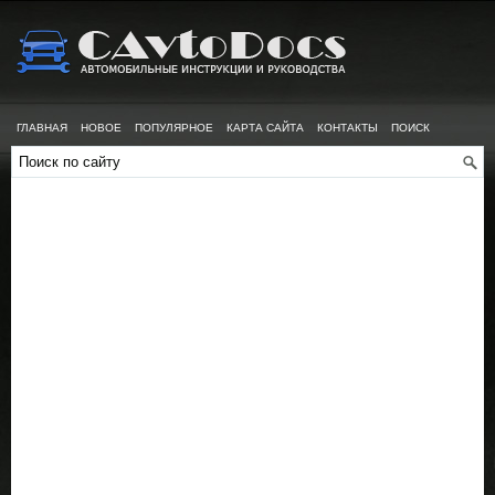
ГЛАВНАЯ
НОВОЕ
ПОПУЛЯРНОЕ
КАРТА САЙТА
КОНТАКТЫ
ПОИСК