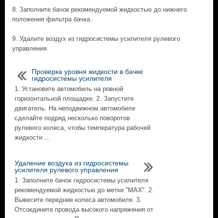
8. Заполните бачок рекомендуемой жидкостью до нижнего
положения фильтра бачка.
9. Удалите воздух из гидросистемы усилителя рулевого
управления.
Проверка уровня жидкости в бачке
гидросистемы усилителя
1. Установите автомобиль на ровной
горизонтальной площадке. 2. Запустите
двигатель. На неподвижном автомобиле
сделайте подряд несколько поворотов
рулевого колеса, чтобы температура рабочей
жидкости ...
Удаление воздуха из гидросистемы
усилителя рулевого управления
1. Заполните бачок гидросистемы усилителя
рекомендуемой жидкостью до метки "МАХ". 2.
Вывесите передние колеса автомобиля. 3.
Отсоедините провода высокого напряжения от