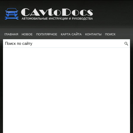
ГЛАВНАЯ
НОВОЕ
ПОПУЛЯРНОЕ
КАРТА САЙТА
КОНТАКТЫ
ПОИСК