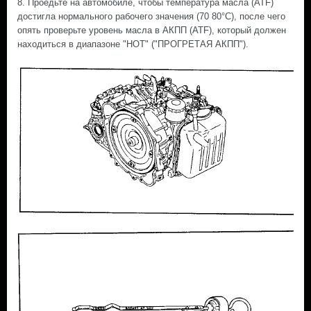
8. Проедьте на автомобиле, чтобы температура масла (ATF)
достигла нормального рабочего значения (70 80°С), после чего
опять проверьте уровень масла в АКПП (ATF), который должен
находиться в диапазоне "НОТ" ("ПРОГРЕТАЯ АКПП").