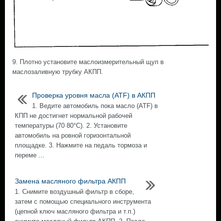
9. Плотно установите маслоизмерительный щуп в
маслозаливную трубку АКПП.
Проверка уровня масла (ATF) в АКПП
1. Ведите автомобиль пока масло (ATF) в
КПП не достигнет нормальной рабочей
температуры (70 80°С). 2. Установите
автомобиль на ровной горизонтальной
площадке. 3. Нажмите на педаль тормоза и
переме ...
Замена масляного фильтра АКПП
1. Снимите воздушный фильтр в сборе,
затем с помощью специального инструмента
(цепной ключ масляного фильтра и т.п.)