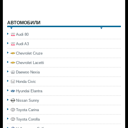
АВТОМОБИЛИ
Audi 80
Audi A3
Chevrolet Cruze
Chevrolet Lacetti
Daewoo Nexia
Honda Civic
Hyundai Elantra
Nissan Sunny
Toyota Carina
Toyota Corolla