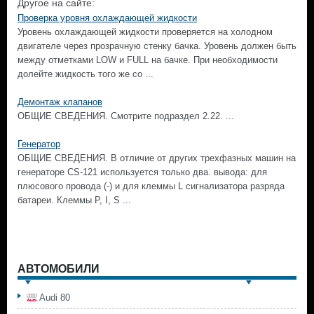
Другое на сайте:
Проверка уровня охлаждающей жидкости
Уровень охлаждающей жидкости проверяется на холодном
двигателе через прозрачную стенку бачка. Уровень должен быть
между отметками LOW и FULL на бачке. При необходимости
долейте жидкость того же со ...
Демонтаж клапанов
ОБЩИЕ СВЕДЕНИЯ. Смотрите подраздел 2.22. ...
Генератор
ОБЩИЕ СВЕДЕНИЯ. В отличие от других трехфазных машин на
генераторе CS-121 используется только два. вывода: для
плюсового провода (-) и для клеммы L сигнализатора разряда
батареи. Клеммы Р, I, S ...
АВТОМОБИЛИ
Audi 80