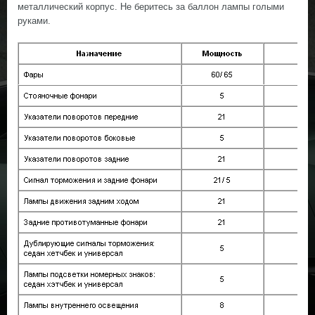
металлический корпус. Не беритесь за баллон лампы голыми
руками.