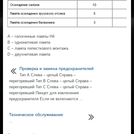
А – галогенные лампы Н4
В – однонитевая лампа
С – лампа лепесткового монтажа
D – двухнитевая лампа
Проверка и замена предохранителей
Тип А Слева – целый Cправа –
перегоревший Тип В Слева – целый Cправа –
перегоревший Тип С Слева – целый Cправа –
перегоревший Пинцет для извлечения
предохранителя Если не включаются ...
Техническое обслуживание
...