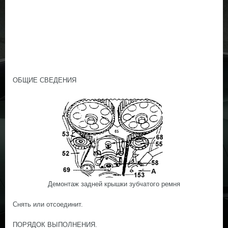
ОБЩИЕ СВЕДЕНИЯ
Демонтаж задней крышки зубчатого ремня
Снять или отсоединит.
ПОРЯДОК ВЫПОЛНЕНИЯ.