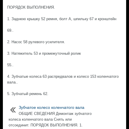
ПОРЯДОК ВЫПОЛНЕНИЯ.
1. Заднюю крышку 52 ремня, болт А, шпильку 67 и кронштейн
69..
2. Насос 58 рулевого усилителя.
3. Натяжитель 53 и промежуточный ролик
55..
4. Зубчатые колеса 63 распредвалов и колесо 153 коленчатого
вала..
5. Зубчатый ремень 62.
Зубчатое колесо коленчатого вала
ОБЩИЕ СВЕДЕНИЯ Демонтаж зубчатого
колеса коленчатого вала Снять или
отсоединит. ПОРЯДОК ВЫПОЛНЕНИЯ. 1.