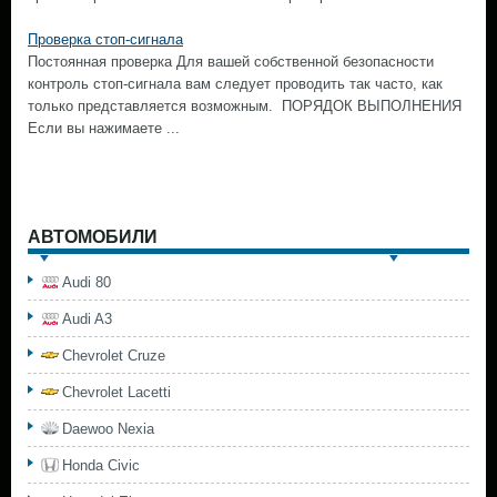
Проверка стоп-сигнала
Постоянная проверка Для вашей собственной безопасности
контроль стоп-сигнала вам следует проводить так часто, как
только представляется возможным. ПОРЯДОК ВЫПОЛНЕНИЯ
Если вы нажимаете ...
АВТОМОБИЛИ
Audi 80
Audi A3
Chevrolet Cruze
Chevrolet Lacetti
Daewoo Nexia
Honda Civic