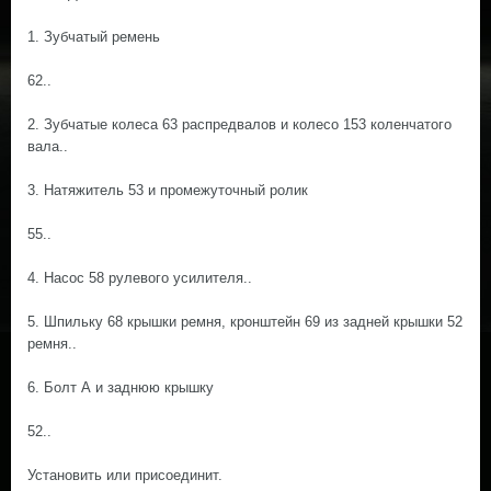
1. Зубчатый ремень
62..
2. Зубчатые колеса 63 распредвалов и колесо 153 коленчатого
вала..
3. Натяжитель 53 и промежуточный ролик
55..
4. Насос 58 рулевого усилителя..
5. Шпильку 68 крышки ремня, кронштейн 69 из задней крышки 52
ремня..
6. Болт А и заднюю крышку
52..
Установить или присоединит.