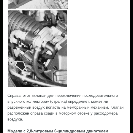
Справа: этот «клапан для переключения последовательного
впускного коллектора» (стрелка) определяет, может ли
разреженный воздух попасть на мембранный механизм. Клапан
расположен справа сзади в моторном отсеке у расходомера
воздуха.
Модели с 2,8-литровым 6-цилиндровым двигателем