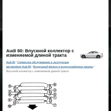
Audi 80: Впускной коллектор с
изменяемой длиной тракта
Audi 80
/
Сервисное обслуживание и эксплуатаци
автомобиля Audi 80
/
Воздушный фильтр и воздухозаборные каналы
/
Впускной коллектор с изменяемой длиной тракта