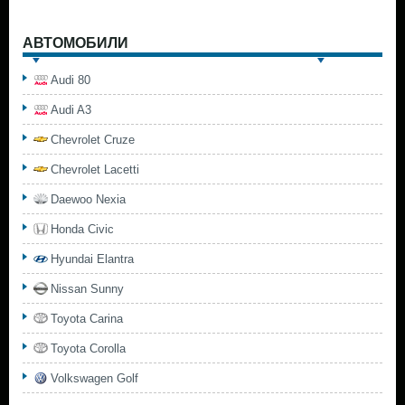
АВТОМОБИЛИ
Audi 80
Audi A3
Chevrolet Cruze
Chevrolet Lacetti
Daewoo Nexia
Honda Civic
Hyundai Elantra
Nissan Sunny
Toyota Carina
Toyota Corolla
Volkswagen Golf