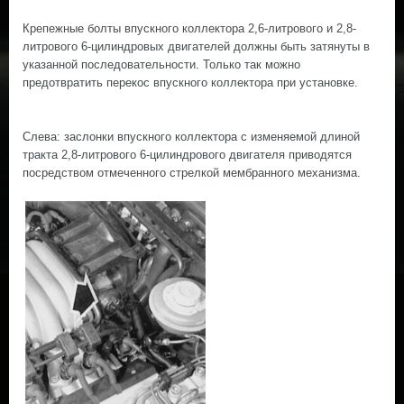
Крепежные болты впускного коллектора 2,6-литрового и 2,8-
литрового 6-цилиндровых двигателей должны быть затянуты в
указанной последовательности. Только так можно
предотвратить перекос впускного коллектора при установке.
Слева: заслонки впускного коллектора с изменяемой длиной
тракта 2,8-литрового 6-цилиндрового двигателя приводятся
посредством отмеченного стрелкой мембранного механизма.