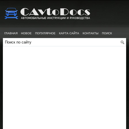
ГЛАВНАЯ
НОВОЕ
ПОПУЛЯРНОЕ
КАРТА САЙТА
КОНТАКТЫ
ПОИСК