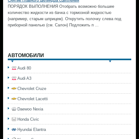
Снятие главного цилиндра сцепления
ПОРЯДОК ВЫПОЛНЕНИЯ Отобрать возможно большее
количество жидкости из бачка с тормозной жидкостью
(например, старым шприцем). Открутить полочку слева под
приборной панелью (см. Салон) Подложить п ...
АВТОМОБИЛИ
Audi 80
Audi A3
Chevrolet Cruze
Chevrolet Lacetti
Daewoo Nexia
Honda Civic
Hyundai Elantra