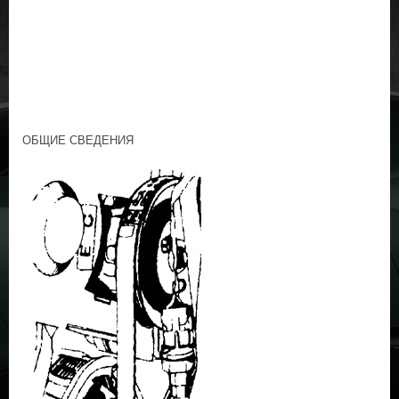
ОБЩИЕ СВЕДЕНИЯ