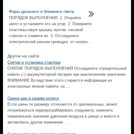
Фары дальнего и ближнего света
ПОРЯДОК ВЫПОЛНЕНИЯ. 1. Откройте
капот и установите его на упор. 2. Поверните
пластмассовую крышку против. часовой
стрелки и снимите ее. 3. Отсоедините
электрический разъем проводки. от патрон ...
Другое на сайте:
Снятие и установка стартера
СНЯТИЕ ПОРЯДОК ВЫПОЛНЕНИЯ Отсоедините отрицательный
кабель (–) аккумуляторной батареи при выключенном зажигании.
ВНИМАНИЕ Вследствие этого стирается информация из
электронных блоков памяти, ка ...
Смена шин и размер колеса
Если шины по размеру отличаются от оригинальных, может
потребоваться перепрограМировать спидометр, изменить
номинальное значение давления воздуха в шинах и внести в
автомобиль другие изменения. ...