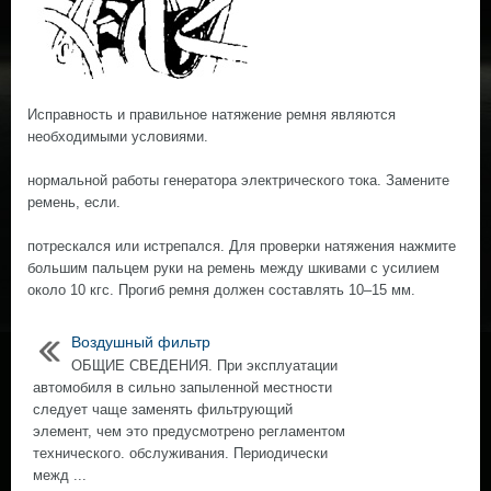
Исправность и правильное натяжение ремня являются
необходимыми условиями.
нормальной работы генератора электрического тока. Замените
ремень, если.
потрескался или истрепался. Для проверки натяжения нажмите
большим пальцем руки на ремень между шкивами с усилием
около 10 кгс. Прогиб ремня должен составлять 10–15 мм.
Воздушный фильтр
ОБЩИЕ СВЕДЕНИЯ. При эксплуатации
автомобиля в сильно запыленной местности
следует чаще заменять фильтрующий
элемент, чем это предусмотрено регламентом
технического. обслуживания. Периодически
межд ...